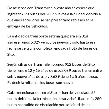
De acuerdo con Transmilenio, este año se espera que
ingresen 690 buses del SITP nuevos a la ciudad, debido a
que años anteriores se han presentado retrasos en la
entrega de los vehículos.
La entidad de transporte estima que para el 2018
ingresen unos 5.929 vehículos nuevos y solo hasta esa
fecha se verá una completa renovada flota de buses del
Sitp.
Según cifras de Transmilenio, unos 912 buses del Sitp
tienen entre 12 y 16 años de uso, 2.089 buses tienen entre
seis y nueve años de uso y 3.689 tiene 1 a 5 años de uso.
Es decir la mitad de los buses son nuevos.
Cabe mencionar que en el Sitp se han desvinculado 55
buses debido a la terminación de su vida útil, además 280
buses han salido de circulación por solicitud de los