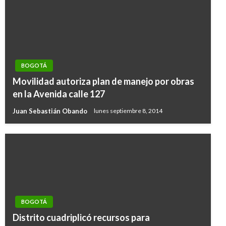
BOGOTÁ
Movilidad autoriza plan de manejo por obras
en la Avenida calle 127
Juan Sebastián Obando
lunes septiembre 8, 2014
BOGOTÁ
Distrito cuadriplicó recursos para