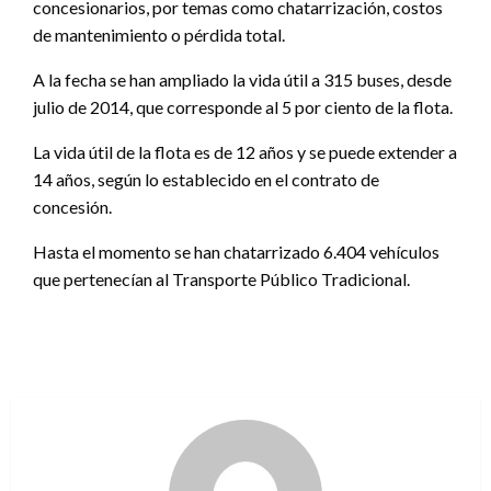
concesionarios, por temas como chatarrización, costos
de mantenimiento o pérdida total.
A la fecha se han ampliado la vida útil a 315 buses, desde
julio de 2014, que corresponde al 5 por ciento de la flota.
La vida útil de la flota es de 12 años y se puede extender a
14 años, según lo establecido en el contrato de
concesión.
Hasta el momento se han chatarrizado 6.404 vehículos
que pertenecían al Transporte Público Tradicional.