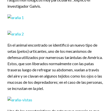
investigador Galvis.
En el animal encontrado se identificó un nuevo tipo de
setas (pelos) urticantes, uno de los mecanismos de
defensa utilizados por numerosas tarántulas de América.
Estos, que son liberados normalmente con las patas
traseras luego de refregar su abdomen, vuelan a través
del aire y se clavan en algunos tejidos como los ojos o las
mucosas de los depredadores; en el caso de las personas,
se incrustan en la piel.
Una de las características de esta nueva especie es que