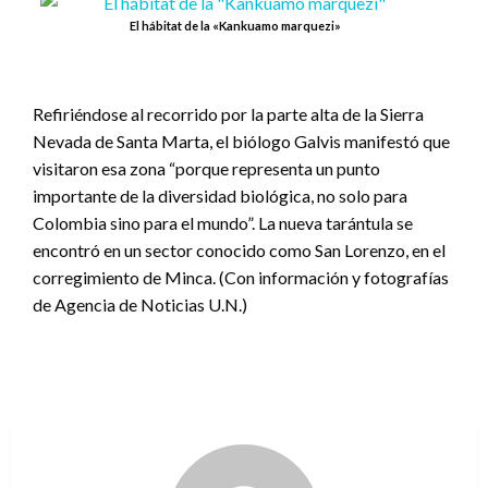
El hábitat de la «Kankuamo marquezi»
Refiriéndose al recorrido por la parte alta de la Sierra
Nevada de Santa Marta, el biólogo Galvis manifestó que
visitaron esa zona “porque representa un punto
importante de la diversidad biológica, no solo para
Colombia sino para el mundo”. La nueva tarántula se
encontró en un sector conocido como San Lorenzo, en el
corregimiento de Minca. (Con información y fotografías
de Agencia de Noticias U.N.)