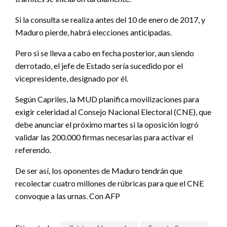
Si la consulta se realiza antes del 10 de enero de 2017, y
Maduro pierde, habrá elecciones anticipadas.
Pero si se lleva a cabo en fecha posterior, aun siendo
derrotado, el jefe de Estado sería sucedido por el
vicepresidente, designado por él.
Según Capriles, la MUD planifica movilizaciones para
exigir celeridad al Consejo Nacional Electoral (CNE), que
debe anunciar el próximo martes si la oposición logró
validar las 200.000 firmas necesarias para activar el
referendo.
De ser así, los oponentes de Maduro tendrán que
recolectar cuatro millones de rúbricas para que el CNE
convoque a las urnas. Con AFP