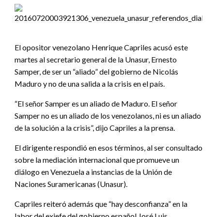
El opositor venezolano Henrique Capriles acusó este
martes al secretario general de la Unasur, Ernesto
Samper, de ser un “aliado” del gobierno de Nicolás
Maduro y no de una salida a la crisis en el país.
“El señor Samper es un aliado de Maduro. El señor
Samper no es un aliado de los venezolanos, ni es un aliado
de la solución a la crisis”, dijo Capriles a la prensa.
El dirigente respondió en esos términos, al ser consultado
sobre la mediación internacional que promueve un
diálogo en Venezuela a instancias de la Unión de
Naciones Suramericanas (Unasur).
Capriles reiteró además que “hay desconfianza” en la
labor del exjefe del gobierno español José Luis