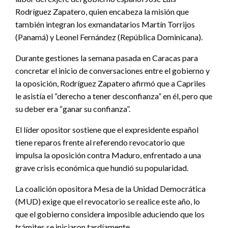
Rodríguez Zapatero, quien encabeza la misión que
también integran los exmandatarios Martín Torrijos
(Panamá) y Leonel Fernández (República Dominicana).
Durante gestiones la semana pasada en Caracas para
concretar el inicio de conversaciones entre el gobierno y
la oposición, Rodríguez Zapatero afirmó que a Capriles
le asistía el “derecho a tener desconfianza” en él, pero que
su deber era “ganar su confianza”.
El líder opositor sostiene que el expresidente español
tiene reparos frente al referendo revocatorio que
impulsa la oposición contra Maduro, enfrentado a una
grave crisis económica que hundió su popularidad.
La coalición opositora Mesa de la Unidad Democrática
(MUD) exige que el revocatorio se realice este año, lo
que el gobierno considera imposible aduciendo que los
trámites se iniciaron tardíamente.