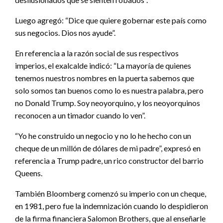
Luego agregó: “Dice que quiere gobernar este país como
sus negocios. Dios nos ayude”.
En referencia a la razón social de sus respectivos
imperios, el exalcalde indicó: “La mayoría de quienes
tenemos nuestros nombres en la puerta sabemos que
solo somos tan buenos como lo es nuestra palabra, pero
no Donald Trump. Soy neoyorquino, y los neoyorquinos
reconocen a un timador cuando lo ven”.
“Yo he construido un negocio y no lo he hecho con un
cheque de un millón de dólares de mi padre”, expresó en
referencia a Trump padre, un rico constructor del barrio
Queens.
También Bloomberg comenzó su imperio con un cheque,
en 1981, pero fue la indemnización cuando lo despidieron
de la firma financiera Salomon Brothers, que al enseñarle