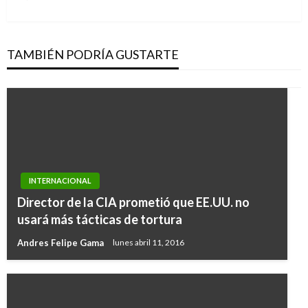
TAMBIÉN PODRÍA GUSTARTE
INTERNACIONAL
Director de la CIA prometió que EE.UU. no
usará más tácticas de tortura
Andres Felipe Gama
lunes abril 11, 2016