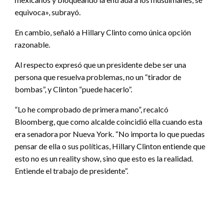
equivoca», subrayó.
En cambio, señaló a Hillary Clinto como única opción
razonable.
Al respecto expresó que un presidente debe ser una
persona que resuelva problemas, no un “tirador de
bombas”, y Clinton “puede hacerlo”.
“Lo he comprobado de primera mano”, recalcó
Bloomberg, que como alcalde coincidió ella cuando esta
era senadora por Nueva York. “No importa lo que puedas
pensar de ella o sus políticas, Hillary Clinton entiende que
esto no es un reality show, sino que esto es la realidad.
Entiende el trabajo de presidente”.