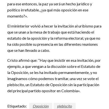
para ese entonces, la paz ya será un hecho jurídico y
político irrefutable, ¿ya qué más oposición en ese
momento?».
El mininterior volvió a hecer la invitación al uribismo para
que se unan a la mesa de trabajo que está haciendo el
estatuto de la oposición y la reforma electoral, ya que no
ha sido posible su presencia en las diferentes reuniones
que se han llevado a cabo.
Cristo afirmó que: “Hay que insistir en esa invitación, por
ejemplo, a que vengan a la discusión sobre el Estatuto de
la Oposición, se les ha invitado permanentemente, y no
imaginamos cómo podemos tramitar, una vez se vote el
plebiscito, un Estatuto de Oposición sin la participación
del principal partido opositor en Colombia».
Etiquetado:
Oposición
plebiscito