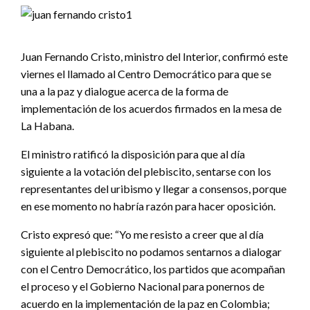
Juan Fernando Cristo, ministro del Interior, confirmó este
viernes el llamado al Centro Democrático para que se
una a la paz y dialogue acerca de la forma de
implementación de los acuerdos firmados en la mesa de
La Habana.
El ministro ratificó la disposición para que al día
siguiente a la votación del plebiscito, sentarse con los
representantes del uribismo y llegar a consensos, porque
en ese momento no habría razón para hacer oposición.
Cristo expresó que: “Yo me resisto a creer que al día
siguiente al plebiscito no podamos sentarnos a dialogar
con el Centro Democrático, los partidos que acompañan
el proceso y el Gobierno Nacional para ponernos de
acuerdo en la implementación de la paz en Colombia;