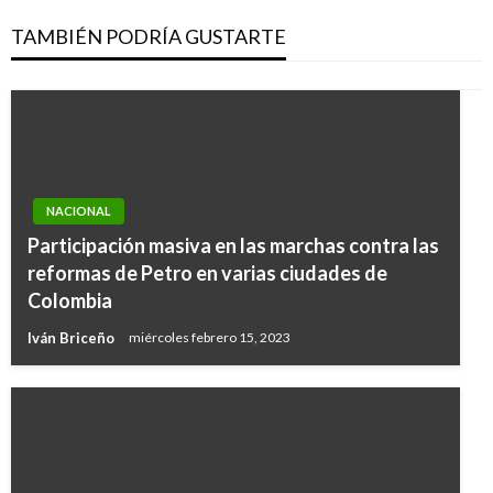
TAMBIÉN PODRÍA GUSTARTE
NACIONAL
Participación masiva en las marchas contra las
reformas de Petro en varias ciudades de
Colombia
Iván Briceño
miércoles febrero 15, 2023