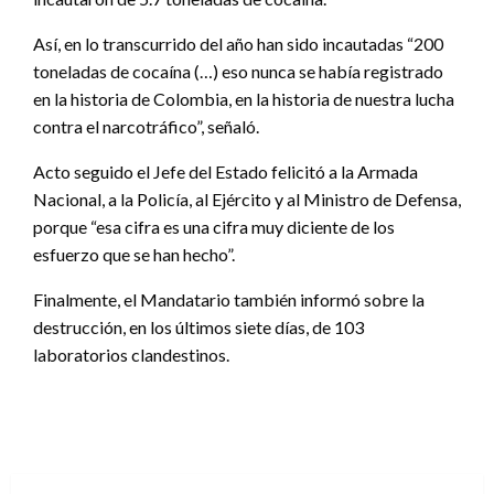
Así, en lo transcurrido del año han sido incautadas “200
toneladas de cocaína (…) eso nunca se había registrado
en la historia de Colombia, en la historia de nuestra lucha
contra el narcotráfico”, señaló.
Acto seguido el Jefe del Estado felicitó a la Armada
Nacional, a la Policía, al Ejército y al Ministro de Defensa,
porque “esa cifra es una cifra muy diciente de los
esfuerzo que se han hecho”.
Finalmente, el Mandatario también informó sobre la
destrucción, en los últimos siete días, de 103
laboratorios clandestinos.