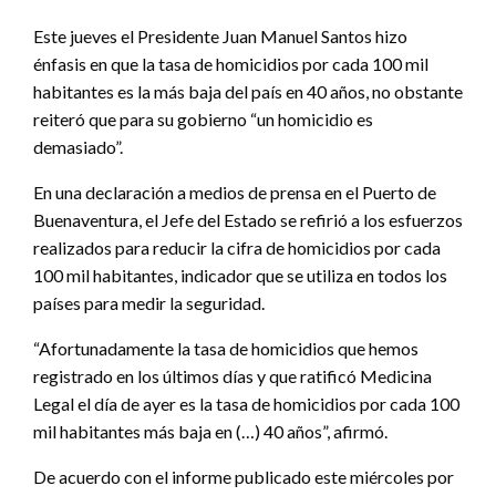
Este jueves el Presidente Juan Manuel Santos hizo
énfasis en que la tasa de homicidios por cada 100 mil
habitantes es la más baja del país en 40 años, no obstante
reiteró que para su gobierno “un homicidio es
demasiado”.
En una declaración a medios de prensa en el Puerto de
Buenaventura, el Jefe del Estado se refirió a los esfuerzos
realizados para reducir la cifra de homicidios por cada
100 mil habitantes, indicador que se utiliza en todos los
países para medir la seguridad.
“Afortunadamente la tasa de homicidios que hemos
registrado en los últimos días y que ratificó Medicina
Legal el día de ayer es la tasa de homicidios por cada 100
mil habitantes más baja en (…) 40 años”, afirmó.
De acuerdo con el informe publicado este miércoles por