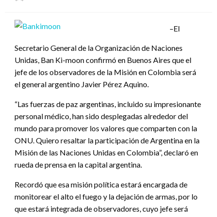
el
–El
Secretario General de la Organización de Naciones
Unidas, Ban Ki-moon confirmó en Buenos Aires que el
jefe de los observadores de la Misión en Colombia será
el general argentino Javier Pérez Aquino.
“Las fuerzas de paz argentinas, incluido su impresionante
personal médico, han sido desplegadas alrededor del
mundo para promover los valores que comparten con la
ONU. Quiero resaltar la participación de Argentina en la
Misión de las Naciones Unidas en Colombia”, declaró en
rueda de prensa en la capital argentina.
Recordó que esa misión política estará encargada de
monitorear el alto el fuego y la dejación de armas, por lo
que estará integrada de observadores, cuyo jefe será