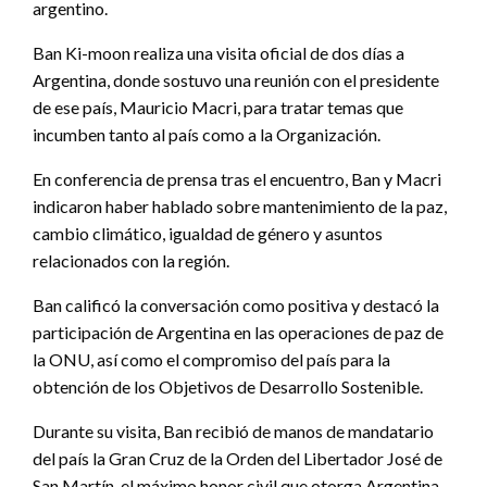
argentino.
Ban Ki-moon realiza una visita oficial de dos días a
Argentina, donde sostuvo una reunión con el presidente
de ese país, Mauricio Macri, para tratar temas que
incumben tanto al país como a la Organización.
En conferencia de prensa tras el encuentro, Ban y Macri
indicaron haber hablado sobre mantenimiento de la paz,
cambio climático, igualdad de género y asuntos
relacionados con la región.
Ban calificó la conversación como positiva y destacó la
participación de Argentina en las operaciones de paz de
la ONU, así como el compromiso del país para la
obtención de los Objetivos de Desarrollo Sostenible.
Durante su visita, Ban recibió de manos de mandatario
del país la Gran Cruz de la Orden del Libertador José de
San Martín, el máximo honor civil que otorga Argentina.