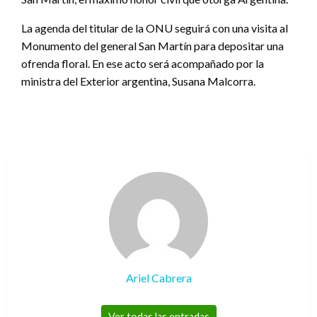
La agenda del titular de la ONU seguirá con una visita al
Monumento del general San Martín para depositar una
ofrenda floral. En ese acto será acompañado por la
ministra del Exterior argentina, Susana Malcorra.
Ariel Cabrera
Ver todas las entradas