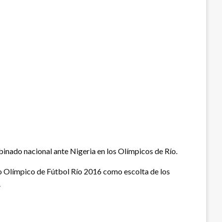
mbinado nacional ante Nigeria en los Olímpicos de Río.
neo Olímpico de Fútbol Río 2016 como escolta de los
.