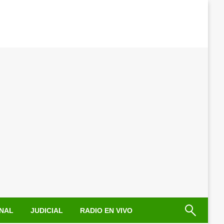
NAL
JUDICIAL
RADIO EN VIVO