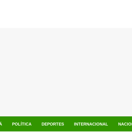
Á
POLÍTICA
DEPORTES
INTERNACIONAL
NACIO