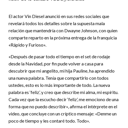
El actor Vin Diesel anunció en sus redes sociales que
revelará todos los detalles sobre la supuesta mala
relación que mantendría con Dwayne Johnson, con quien
comparte reparto en la próxima entrega de la franquicia
«Rápido y Furioso».
«Después de pasar todo el tiempo en el set de rodaje
desde la Navidad, por fin pude volver a casa para
descubrir que mi angelito, mi hija Pauline, ha aprendido
una nueva palabra. Tenía que compartirlo con todos
ustedes, esto es lo más importante de todo. La nueva
palabra es ‘feliz’, y creo que describe mi alma, mi espíritu.
Cada vez que la escucho decir ‘feliz’, me emociono de una
forma que no puedo describir», afirma el intérprete en el
video, que concluye con un críptico mensaje: «Denme un
poco de tiempo y les contaré todo. Todo».