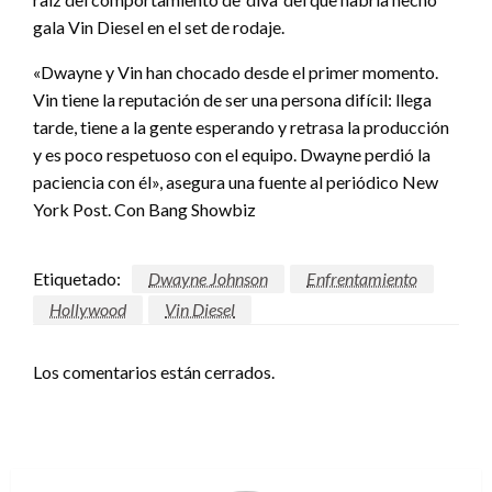
gala Vin Diesel en el set de rodaje.
«Dwayne y Vin han chocado desde el primer momento.
Vin tiene la reputación de ser una persona difícil: llega
tarde, tiene a la gente esperando y retrasa la producción
y es poco respetuoso con el equipo. Dwayne perdió la
paciencia con él», asegura una fuente al periódico New
York Post. Con Bang Showbiz
Etiquetado:
Dwayne Johnson
Enfrentamiento
Hollywood
Vin Diesel
Los comentarios están cerrados.