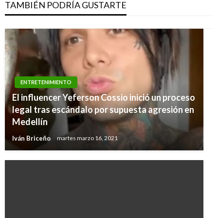
TAMBIÉN PODRÍA GUSTARTE
ENTRETENIMIENTO
El influencer Yeferson Cossio inició un proceso
legal tras escándalo por supuesta agresión en
Medellín
Iván Briceño
martes marzo 16, 2021