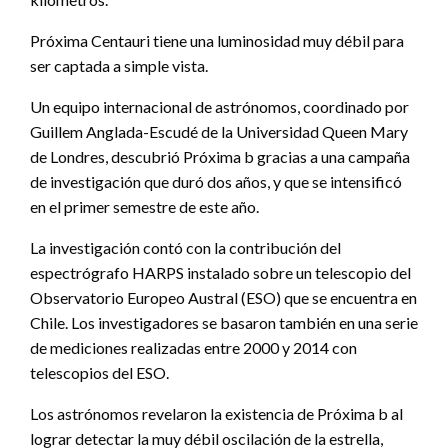
Próxima Centauri tiene una luminosidad muy débil para
ser captada a simple vista.
Un equipo internacional de astrónomos, coordinado por
Guillem Anglada-Escudé de la Universidad Queen Mary
de Londres, descubrió Próxima b gracias a una campaña
de investigación que duró dos años, y que se intensificó
en el primer semestre de este año.
La investigación contó con la contribución del
espectrógrafo HARPS instalado sobre un telescopio del
Observatorio Europeo Austral (ESO) que se encuentra en
Chile. Los investigadores se basaron también en una serie
de mediciones realizadas entre 2000 y 2014 con
telescopios del ESO.
Los astrónomos revelaron la existencia de Próxima b al
lograr detectar la muy débil oscilación de la estrella,