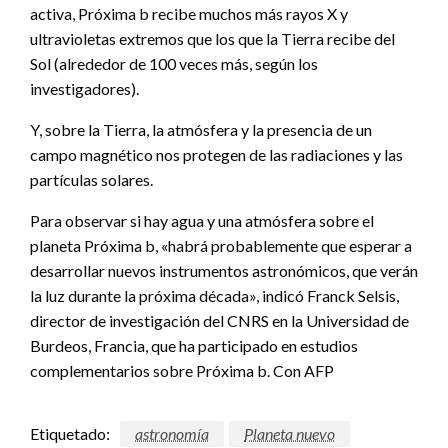
activa, Próxima b recibe muchos más rayos X y
ultravioletas extremos que los que la Tierra recibe del
Sol (alrededor de 100 veces más, según los
investigadores).
Y, sobre la Tierra, la atmósfera y la presencia de un
campo magnético nos protegen de las radiaciones y las
partículas solares.
Para observar si hay agua y una atmósfera sobre el
planeta Próxima b, «habrá probablemente que esperar a
desarrollar nuevos instrumentos astronómicos, que verán
la luz durante la próxima década», indicó Franck Selsis,
director de investigación del CNRS en la Universidad de
Burdeos, Francia, que ha participado en estudios
complementarios sobre Próxima b. Con AFP
Etiquetado:
astronomía
Planeta nuevo