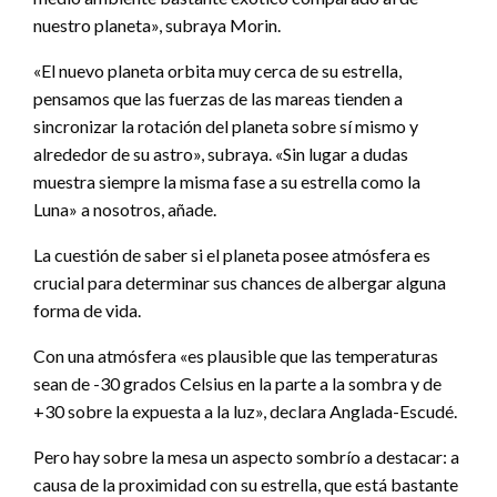
nuestro planeta», subraya Morin.
«El nuevo planeta orbita muy cerca de su estrella,
pensamos que las fuerzas de las mareas tienden a
sincronizar la rotación del planeta sobre sí mismo y
alrededor de su astro», subraya. «Sin lugar a dudas
muestra siempre la misma fase a su estrella como la
Luna» a nosotros, añade.
La cuestión de saber si el planeta posee atmósfera es
crucial para determinar sus chances de albergar alguna
forma de vida.
Con una atmósfera «es plausible que las temperaturas
sean de -30 grados Celsius en la parte a la sombra y de
+30 sobre la expuesta a la luz», declara Anglada-Escudé.
Pero hay sobre la mesa un aspecto sombrío a destacar: a
causa de la proximidad con su estrella, que está bastante