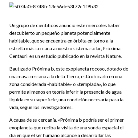
Un grupo de científicos anunció este miércoles haber
descubierto un pequeño planeta potencialmente
habitable, que se encuentra en órbita en torno a la
estrella más cercana a nuestro sistema solar, Próxima
Centauri, en un estudio publicado en la revista Nature.
Bautizado Próxima b, este exoplaneta rocoso, dotado de
una masa cercana a la de la Tierra, está ubicado en una
zona considerada «habitable» o «templada», lo que
permite al menos en teoría inferir la presencia de agua
líquida en su superficie, una condición necesaria para la
vida, según los investigadores.
A causa de su cercanía, «Próxima b podría ser el primer
exoplaneta que reciba la visita de una sonda espacial el
día en que el ser humano alcance a desarrollar las