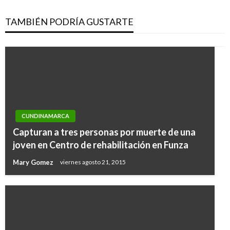
TAMBIÉN PODRÍA GUSTARTE
CUNDINAMARCA
Capturan a tres personas por muerte de una
joven en Centro de rehabilitación en Funza
Mary Gomez
viernes agosto 21, 2015