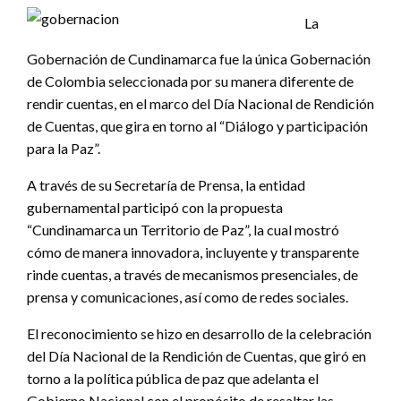
La
Gobernación de Cundinamarca fue la única Gobernación
de Colombia seleccionada por su manera diferente de
rendir cuentas, en el marco del Día Nacional de Rendición
de Cuentas, que gira en torno al “Diálogo y participación
para la Paz”.
A través de su Secretaría de Prensa, la entidad
gubernamental participó con la propuesta
“Cundinamarca un Territorio de Paz”, la cual mostró
cómo de manera innovadora, incluyente y transparente
rinde cuentas, a través de mecanismos presenciales, de
prensa y comunicaciones, así como de redes sociales.
El reconocimiento se hizo en desarrollo de la celebración
del Día Nacional de la Rendición de Cuentas, que giró en
torno a la política pública de paz que adelanta el
Gobierno Nacional con el propósito de resaltar las