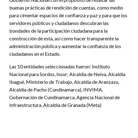
buenas prácticas de rendición de cuentas, como medio
para cimentar espacios de confianza y paz y para que los
servidores públicos y ciudadanos descubran las
bondades de la participación ciudadana para la
construcción de esta, así como hacer transparente la
administración pública y aumentar la confianza de los
ciudadanos en el Estado.
Las 10 entidades seleccionadas fueron: Instituto
Nacional para Sordos, Insor; Alcaldía de Neiva, Alcaldía
Ibagué, Ministerio de Trabajo, Alcaldía de Aranzazu,
Alcaldía de Pacho (Cundinamarca), INVIMA,
Gobernación de Cundinamarca, Agencia Nacional de
Infraestructura, Alcaldía de Granada (Meta)