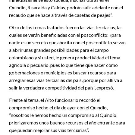
Quindío, Risaralda y Caldas, podrán salir adelante con el
recaudo que se hace a través de casetas de peajes”.
Otro de los temas tratados fueron las vías terciarias, las
cuales se verán beneficiadas con el posconflicto: «para
nadie es un secreto que ahorita con el posconflicto se van
a abrir unas grandes posibilidades para el campo
colombiano y si usted, le genera productividad el tema
agrícola o pecuario, pues lo que tiene que hacer como
gobernaciones o municipios es buscar recursos para
arreglar esas vías terciarias del país, porque por allí va a
salir la verdadera competitividad del país”, expresó.
Frente al tema, el Alto funcionario recordó el
compromiso hecho el día de ayer con el Quindío,
“nosotros le hemos hecho un compromiso al Quindío,
priorizaremos unos buenos recursos el año entrante para
que puedan mejorar sus vías terciarias”.