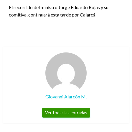
El recorrido del ministro Jorge Eduardo Rojas y su
comitiva, continuará esta tarde por Calarcá.
Giovanni Alarcón M.
Ver todas las entradas