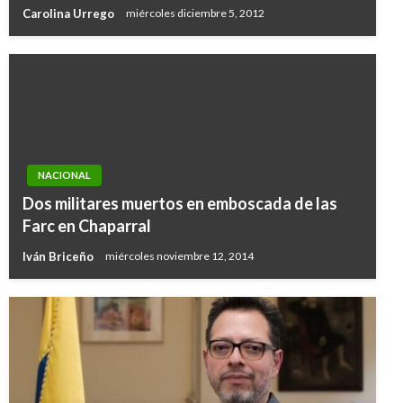
Carolina Urrego
miércoles diciembre 5, 2012
NACIONAL
Dos militares muertos en emboscada de las
Farc en Chaparral
Iván Briceño
miércoles noviembre 12, 2014