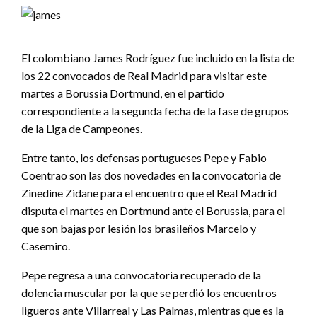
El colombiano James Rodríguez fue incluido en la lista de
los 22 convocados de Real Madrid para visitar este
martes a Borussia Dortmund, en el partido
correspondiente a la segunda fecha de la fase de grupos
de la Liga de Campeones.
Entre tanto, los defensas portugueses Pepe y Fabio
Coentrao son las dos novedades en la convocatoria de
Zinedine Zidane para el encuentro que el Real Madrid
disputa el martes en Dortmund ante el Borussia, para el
que son bajas por lesión los brasileños Marcelo y
Casemiro.
Pepe regresa a una convocatoria recuperado de la
dolencia muscular por la que se perdió los encuentros
ligueros ante Villarreal y Las Palmas, mientras que es la