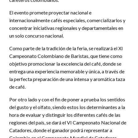
El evento promete proyectar nacional e
internacionalmente cafés especiales, comercializarlos y
concentrar iniciativas regionales y departamentales en
un solo concurso nacional.
Como parte de la tradición de la feria, se realizará el XI
Campeonato Colombiano de Baristas, que tiene como
objetivo promocionar la excelencia del café, donde se
entrega una experiencia memorable y única, a través de
la perfecta preparación de una intensa y aromática taza
de café.
Por otro lado y con el fin de poner a prueba los sentidos
del gusto y el olfato, siendo estos los determinantes a la
hora de evaluar y distinguir los diferentes cafés de las
regiones del país, se dará el VI Campeonato Nacional de
Catadores, donde el ganador podrá representar a
Colombia en el Campeonato Mundial de Catadores.