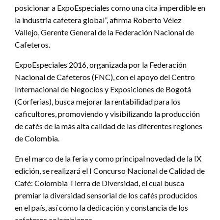
posicionar a ExpoEspeciales como una cita imperdible en
la industria cafetera global”, afirma Roberto Vélez
Vallejo, Gerente General de la Federación Nacional de
Cafeteros.
ExpoEspeciales 2016, organizada por la Federación
Nacional de Cafeteros (FNC), con el apoyo del Centro
Internacional de Negocios y Exposiciones de Bogotá
(Corferias), busca mejorar la rentabilidad para los
caficultores, promoviendo y visibilizando la producción
de cafés de la más alta calidad de las diferentes regiones
de Colombia.
En el marco de la feria y como principal novedad de la IX
edición, se realizará el I Concurso Nacional de Calidad de
Café: Colombia Tierra de Diversidad, el cual busca
premiar la diversidad sensorial de los cafés producidos
en el país, así como la dedicación y constancia de los
cafeteros colombianos.