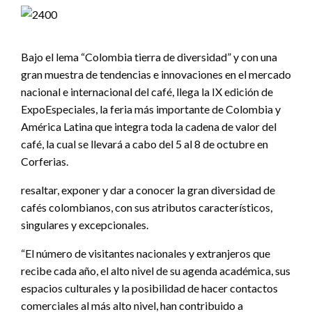
Bajo el lema “Colombia tierra de diversidad” y con una
gran muestra de tendencias e innovaciones en el mercado
nacional e internacional del café, llega la IX edición de
ExpoEspeciales, la feria más importante de Colombia y
América Latina que integra toda la cadena de valor del
café, la cual se llevará a cabo del 5 al 8 de octubre en
Corferias.
resaltar, exponer y dar a conocer la gran diversidad de
cafés colombianos, con sus atributos característicos,
singulares y excepcionales.
“El número de visitantes nacionales y extranjeros que
recibe cada año, el alto nivel de su agenda académica, sus
espacios culturales y la posibilidad de hacer contactos
comerciales al más alto nivel, han contribuido a