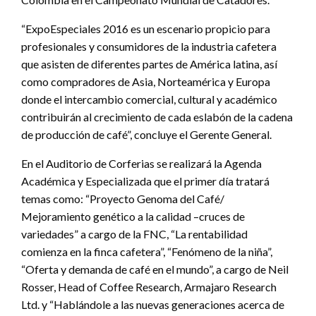
“ExpoEspeciales 2016 es un escenario propicio para
profesionales y consumidores de la industria cafetera
que asisten de diferentes partes de América latina, así
como compradores de Asia, Norteamérica y Europa
donde el intercambio comercial, cultural y académico
contribuirán al crecimiento de cada eslabón de la cadena
de producción de café”, concluye el Gerente General.
En el Auditorio de Corferias se realizará la Agenda
Académica y Especializada que el primer día tratará
temas como: “Proyecto Genoma del Café/
Mejoramiento genético a la calidad –cruces de
variedades” a cargo de la FNC, “La rentabilidad
comienza en la finca cafetera”, “Fenómeno de la niña”,
“Oferta y demanda de café en el mundo”, a cargo de Neil
Rosser, Head of Coffee Research, Armajaro Research
Ltd. y “Hablándole a las nuevas generaciones acerca de