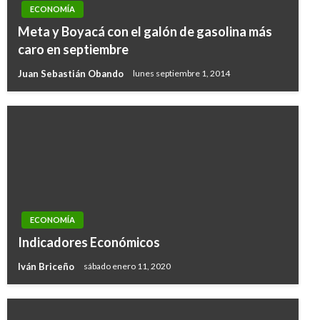
ECONOMÍA
Meta y Boyacá con el galón de gasolina más
caro en septiembre
Juan Sebastián Obando
lunes septiembre 1, 2014
ECONOMÍA
Indicadores Económicos
Iván Briceño
sábado enero 11, 2020