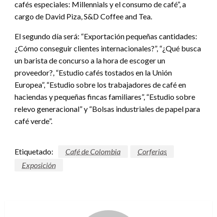
cafés especiales: Millennials y el consumo de café”, a
cargo de David Piza, S&D Coffee and Tea.
El segundo día será: “Exportación pequeñas cantidades:
¿Cómo conseguir clientes internacionales?”, “¿Qué busca
un barista de concurso a la hora de escoger un
proveedor?, “Estudio cafés tostados en la Unión
Europea”, “Estudio sobre los trabajadores de café en
haciendas y pequeñas fincas familiares”, “Estudio sobre
relevo generacional” y “Bolsas industriales de papel para
café verde”.
Etiquetado:
Café de Colombia
Corferias
Exposición