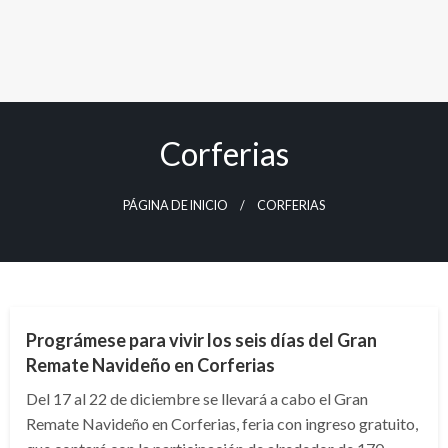
Corferias
PÁGINA DE INICIO
CORFERIAS
BOGOTÁ
Prográmese para vivir los seis días del Gran
Remate Navideño en Corferias
Del 17 al 22 de diciembre se llevará a cabo el Gran
Remate Navideño en Corferias, feria con ingreso gratuito,