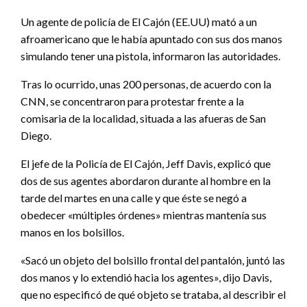
Un agente de policía de El Cajón (EE.UU) mató a un
afroamericano que le había apuntado con sus dos manos
simulando tener una pistola, informaron las autoridades.
Tras lo ocurrido, unas 200 personas, de acuerdo con la
CNN, se concentraron para protestar frente a la
comisaria de la localidad, situada a las afueras de San
Diego.
El jefe de la Policía de El Cajón, Jeff Davis, explicó que
dos de sus agentes abordaron durante al hombre en la
tarde del martes en una calle y que éste se negó a
obedecer «múltiples órdenes» mientras mantenía sus
manos en los bolsillos.
«Sacó un objeto del bolsillo frontal del pantalón, juntó las
dos manos y lo extendió hacia los agentes», dijo Davis,
que no especificó de qué objeto se trataba, al describir el