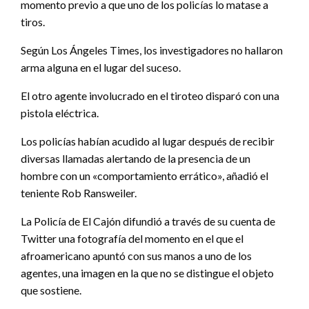
momento previo a que uno de los policías lo matase a
tiros.
Según Los Ángeles Times, los investigadores no hallaron
arma alguna en el lugar del suceso.
El otro agente involucrado en el tiroteo disparó con una
pistola eléctrica.
Los policías habían acudido al lugar después de recibir
diversas llamadas alertando de la presencia de un
hombre con un «comportamiento errático», añadió el
teniente Rob Ransweiler.
La Policía de El Cajón difundió a través de su cuenta de
Twitter una fotografía del momento en el que el
afroamericano apuntó con sus manos a uno de los
agentes, una imagen en la que no se distingue el objeto
que sostiene.