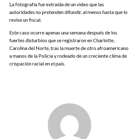
La fotografía fue extraída de un video que las
autoridades no pretenden difundir, al menos hasta que lo
revise un fiscal.
Este caso ocurre apenas una semana después de los
fuertes disturbios que se registraron en Charlotte,
Carolina del Norte, tras la muerte de otro afroamericano
a manos de la Policía y rodeado de un creciente clima de
crispación racial en el país.