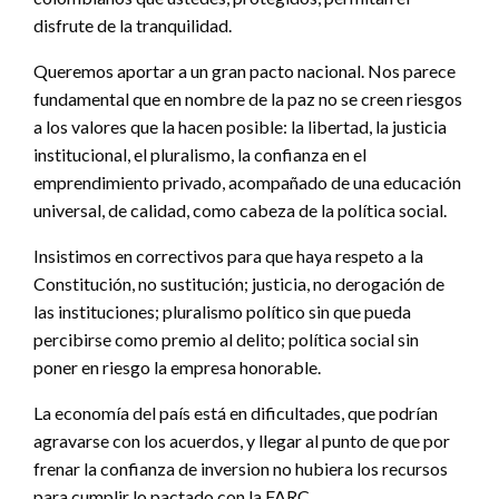
disfrute de la tranquilidad.
Queremos aportar a un gran pacto nacional. Nos parece
fundamental que en nombre de la paz no se creen riesgos
a los valores que la hacen posible: la libertad, la justicia
institucional, el pluralismo, la confianza en el
emprendimiento privado, acompañado de una educación
universal, de calidad, como cabeza de la política social.
Insistimos en correctivos para que haya respeto a la
Constitución, no sustitución; justicia, no derogación de
las instituciones; pluralismo político sin que pueda
percibirse como premio al delito; política social sin
poner en riesgo la empresa honorable.
La economía del país está en dificultades, que podrían
agravarse con los acuerdos, y llegar al punto de que por
frenar la confianza de inversion no hubiera los recursos
para cumplir lo pactado con la FARC.