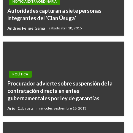
NOTICIA EXTRAORDINARIA
Autoridades capturan a siete personas
integrantes del ‘Clan Úsuga’
Andres Felipe Gama
sábado abril 18, 2015
POLÍTICA
Procurador advierte sobre suspensión de la
contratación directa en entes
gubernamentales por ley de garantías
Ariel Cabrera
miércoles septiembre 18, 2013