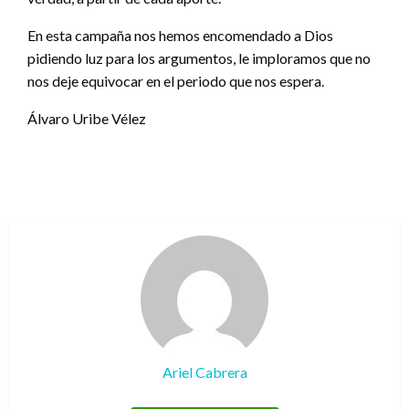
En esta campaña nos hemos encomendado a Dios
pidiendo luz para los argumentos, le imploramos que no
nos deje equivocar en el periodo que nos espera.
Álvaro Uribe Vélez
Ariel Cabrera