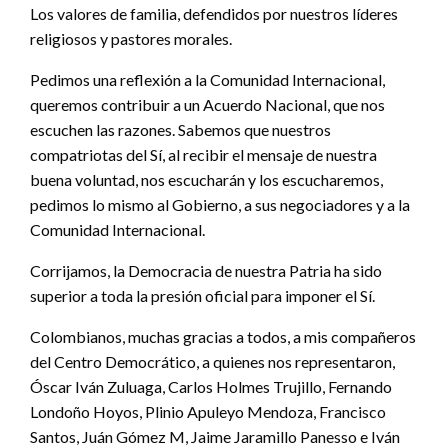
Los valores de familia, defendidos por nuestros líderes
religiosos y pastores morales.
Pedimos una reflexión a la Comunidad Internacional,
queremos contribuir a un Acuerdo Nacional, que nos
escuchen las razones. Sabemos que nuestros
compatriotas del Sí, al recibir el mensaje de nuestra
buena voluntad, nos escucharán y los escucharemos,
pedimos lo mismo al Gobierno, a sus negociadores y a la
Comunidad Internacional.
Corrijamos, la Democracia de nuestra Patria ha sido
superior a toda la presión oficial para imponer el Sí.
Colombianos, muchas gracias a todos, a mis compañeros
del Centro Democrático, a quienes nos representaron,
Óscar Iván Zuluaga, Carlos Holmes Trujillo, Fernando
Londoño Hoyos, Plinio Apuleyo Mendoza, Francisco
Santos, Juán Gómez M, Jaime Jaramillo Panesso e Iván