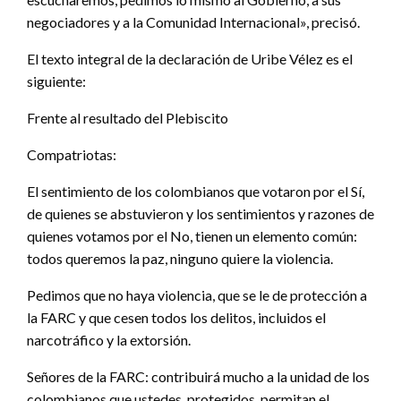
negociadores y a la Comunidad Internacional», precisó.
El texto integral de la declaración de Uribe Vélez es el
siguiente:
Frente al resultado del Plebiscito
Compatriotas:
El sentimiento de los colombianos que votaron por el Sí,
de quienes se abstuvieron y los sentimientos y razones de
quienes votamos por el No, tienen un elemento común:
todos queremos la paz, ninguno quiere la violencia.
Pedimos que no haya violencia, que se le de protección a
la FARC y que cesen todos los delitos, incluidos el
narcotráfico y la extorsión.
Señores de la FARC: contribuirá mucho a la unidad de los
colombianos que ustedes, protegidos, permitan el