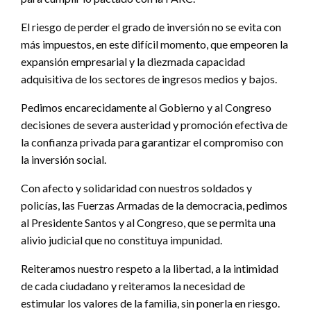
El riesgo de perder el grado de inversión no se evita con
más impuestos, en este difícil momento, que empeoren la
expansión empresarial y la diezmada capacidad
adquisitiva de los sectores de ingresos medios y bajos.
Pedimos encarecidamente al Gobierno y al Congreso
decisiones de severa austeridad y promoción efectiva de
la confianza privada para garantizar el compromiso con
la inversión social.
Con afecto y solidaridad con nuestros soldados y
policías, las Fuerzas Armadas de la democracia, pedimos
al Presidente Santos y al Congreso, que se permita una
alivio judicial que no constituya impunidad.
Reiteramos nuestro respeto a la libertad, a la intimidad
de cada ciudadano y reiteramos la necesidad de
estimular los valores de la familia, sin ponerla en riesgo.