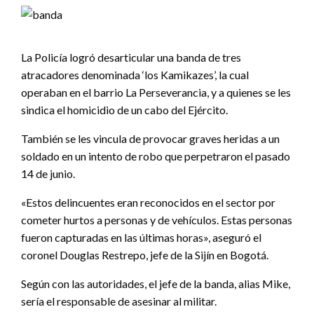
La Policía logró desarticular una banda de tres
atracadores denominada ‘los Kamikazes’, la cual
operaban en el barrio La Perseverancia, y a quienes se les
sindica el homicidio de un cabo del Ejército.
También se les vincula de provocar graves heridas a un
soldado en un intento de robo que perpetraron el pasado
14 de junio.
«Estos delincuentes eran reconocidos en el sector por
cometer hurtos a personas y de vehículos. Estas personas
fueron capturadas en las últimas horas», aseguró el
coronel Douglas Restrepo, jefe de la Sijín en Bogotá.
Según con las autoridades, el jefe de la banda, alias Mike,
sería el responsable de asesinar al militar.