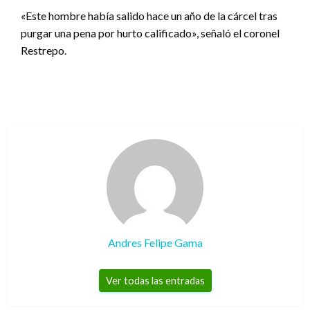
«Este hombre había salido hace un año de la cárcel tras
purgar una pena por hurto calificado», señaló el coronel
Restrepo.
Andres Felipe Gama
Ver todas las entradas