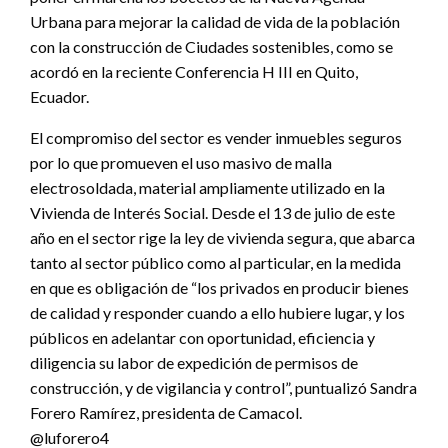
Urbana para mejorar la calidad de vida de la población
con la construcción de Ciudades sostenibles, como se
acordó en la reciente Conferencia H III en Quito,
Ecuador.
El compromiso del sector es vender inmuebles seguros
por lo que promueven el uso masivo de malla
electrosoldada, material ampliamente utilizado en la
Vivienda de Interés Social. Desde el 13 de julio de este
año en el sector rige la ley de vivienda segura, que abarca
tanto al sector público como al particular, en la medida
en que es obligación de “los privados en producir bienes
de calidad y responder cuando a ello hubiere lugar, y los
públicos en adelantar con oportunidad, eficiencia y
diligencia su labor de expedición de permisos de
construcción, y de vigilancia y control”, puntualizó Sandra
Forero Ramírez, presidenta de Camacol.
@luforero4