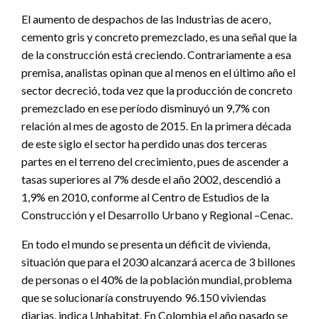
El aumento de despachos de las Industrias de acero,
cemento gris y concreto premezclado, es una señal que la
de la construcción está creciendo. Contrariamente a esa
premisa, analistas opinan que al menos en el último año el
sector decreció, toda vez que la producción de concreto
premezclado en ese período disminuyó un 9,7% con
relación al mes de agosto de 2015. En la primera década
de este siglo el sector ha perdido unas dos terceras
partes en el terreno del crecimiento, pues de ascender a
tasas superiores al 7% desde el año 2002, descendió a
1,9% en 2010, conforme al Centro de Estudios de la
Construcción y el Desarrollo Urbano y Regional –Cenac.
En todo el mundo se presenta un déficit de vivienda,
situación que para el 2030 alcanzará acerca de 3 billones
de personas o el 40% de la población mundial, problema
que se solucionaría construyendo 96.150 viviendas
diarias, indica Unhabitat. En Colombia el año pasado se