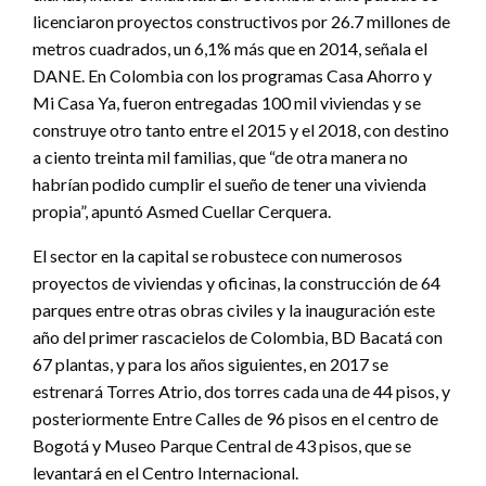
licenciaron proyectos constructivos por 26.7 millones de
metros cuadrados, un 6,1% más que en 2014, señala el
DANE. En Colombia con los programas Casa Ahorro y
Mi Casa Ya, fueron entregadas 100 mil viviendas y se
construye otro tanto entre el 2015 y el 2018, con destino
a ciento treinta mil familias, que “de otra manera no
habrían podido cumplir el sueño de tener una vivienda
propia”, apuntó Asmed Cuellar Cerquera.
El sector en la capital se robustece con numerosos
proyectos de viviendas y oficinas, la construcción de 64
parques entre otras obras civiles y la inauguración este
año del primer rascacielos de Colombia, BD Bacatá con
67 plantas, y para los años siguientes, en 2017 se
estrenará Torres Atrio, dos torres cada una de 44 pisos, y
posteriormente Entre Calles de 96 pisos en el centro de
Bogotá y Museo Parque Central de 43 pisos, que se
levantará en el Centro Internacional.