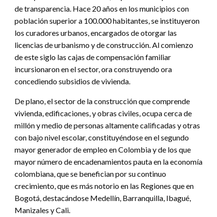
de transparencia. Hace 20 años en los municipios con
población superior a 100.000 habitantes, se instituyeron
los curadores urbanos, encargados de otorgar las
licencias de urbanismo y de construcción. Al comienzo
de este siglo las cajas de compensación familiar
incursionaron en el sector, ora construyendo ora
concediendo subsidios de vivienda.
De plano, el sector de la construcción que comprende
vivienda, edificaciones, y obras civiles, ocupa cerca de
millón y medio de personas altamente calificadas y otras
con bajo nivel escolar, constituyéndose en el segundo
mayor generador de empleo en Colombia y de los que
mayor número de encadenamientos pauta en la economía
colombiana, que se benefician por su continuo
crecimiento, que es más notorio en las Regiones que en
Bogotá, destacándose Medellín, Barranquilla, Ibagué,
Manizales y Cali.