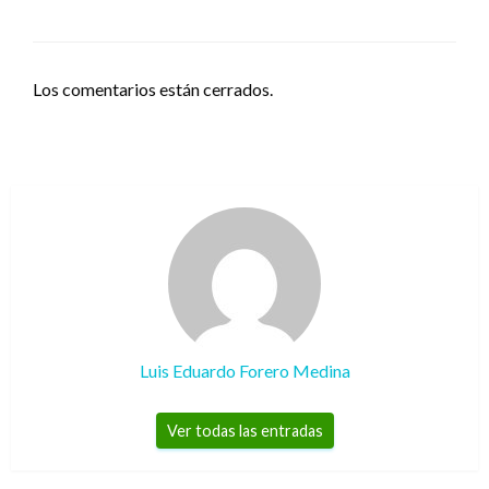
Los comentarios están cerrados.
Luis Eduardo Forero Medina
Ver todas las entradas