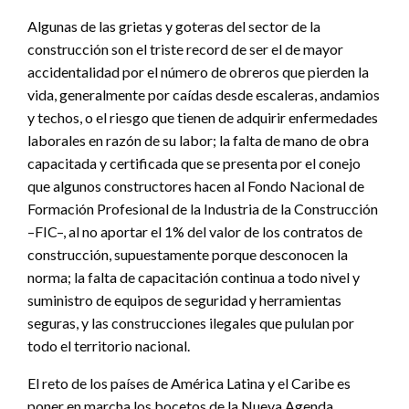
Algunas de las grietas y goteras del sector de la
construcción son el triste record de ser el de mayor
accidentalidad por el número de obreros que pierden la
vida, generalmente por caídas desde escaleras, andamios
y techos, o el riesgo que tienen de adquirir enfermedades
laborales en razón de su labor; la falta de mano de obra
capacitada y certificada que se presenta por el conejo
que algunos constructores hacen al Fondo Nacional de
Formación Profesional de la Industria de la Construcción
–FIC–, al no aportar el 1% del valor de los contratos de
construcción, supuestamente porque desconocen la
norma; la falta de capacitación continua a todo nivel y
suministro de equipos de seguridad y herramientas
seguras, y las construcciones ilegales que pululan por
todo el territorio nacional.
El reto de los países de América Latina y el Caribe es
poner en marcha los bocetos de la Nueva Agenda