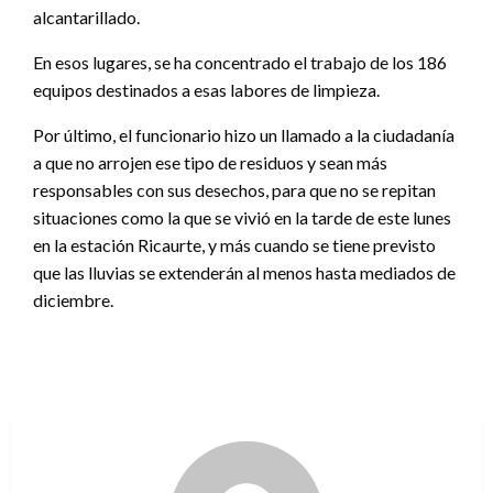
alcantarillado.
En esos lugares, se ha concentrado el trabajo de los 186
equipos destinados a esas labores de limpieza.
Por último, el funcionario hizo un llamado a la ciudadanía
a que no arrojen ese tipo de residuos y sean más
responsables con sus desechos, para que no se repitan
situaciones como la que se vivió en la tarde de este lunes
en la estación Ricaurte, y más cuando se tiene previsto
que las lluvias se extenderán al menos hasta mediados de
diciembre.