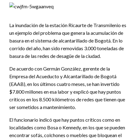
La inundación de la estación Ricaurte de Transmilenio es
un ejemplo del problema que genera la acumulación de
basura en el sistema de alcantarillado de Bogotá. En lo
corrido del año, han sido removidas 3.000 toneladas de
basura de las redes de desagüe de la ciudad.
De acuerdo con Germán González, gerente de la
Empresa del Acueducto y Alcantarillado de Bogotá
(EAAB), en los últimos cuatro meses, se han invertido
$7.800 millones en esa labor y explicó que hay puntos
críticos en los 8.500 kilómetros de redes que tienen que
ser sometidos a mantenimiento.
El funcionario indicó que hay puntos críticos como en
localidades como Bosa o Kennedy, en los que se pueden
encontrar sofás, colchones o muebles que bloquean el