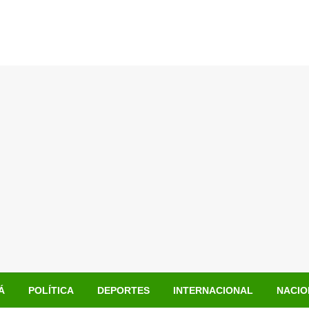
Á
POLÍTICA
DEPORTES
INTERNACIONAL
NACIO