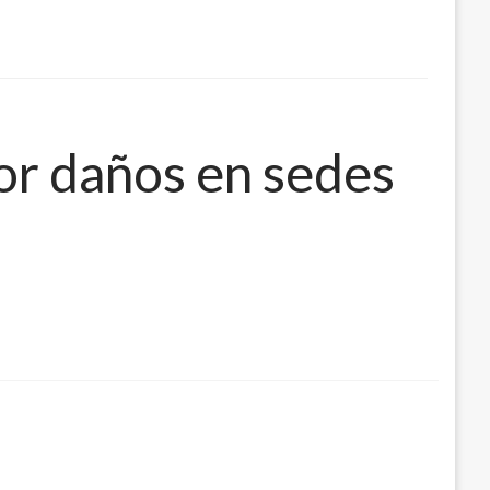
or daños en sedes