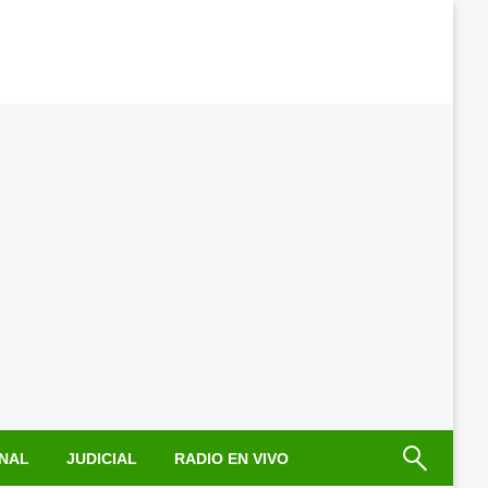
NAL
JUDICIAL
RADIO EN VIVO