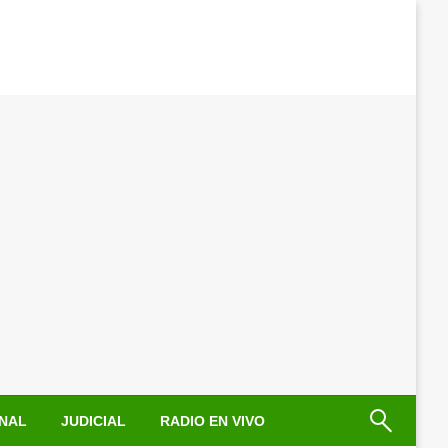
NAL
JUDICIAL
RADIO EN VIVO