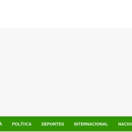
Á
POLÍTICA
DEPORTES
INTERNACIONAL
NACIO