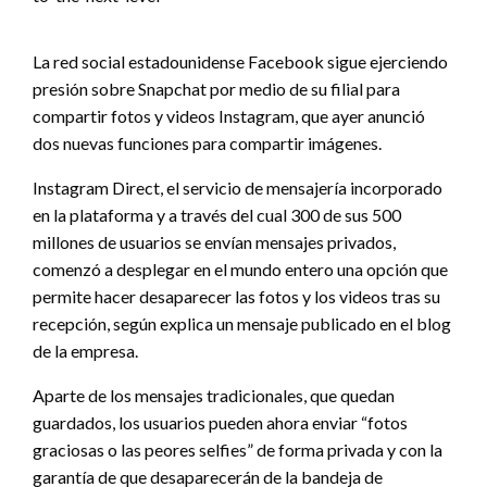
La red social estadounidense Facebook sigue ejerciendo
presión sobre Snapchat por medio de su filial para
compartir fotos y videos Instagram, que ayer anunció
dos nuevas funciones para compartir imágenes.
Instagram Direct, el servicio de mensajería incorporado
en la plataforma y a través del cual 300 de sus 500
millones de usuarios se envían mensajes privados,
comenzó a desplegar en el mundo entero una opción que
permite hacer desaparecer las fotos y los videos tras su
recepción, según explica un mensaje publicado en el blog
de la empresa.
Aparte de los mensajes tradicionales, que quedan
guardados, los usuarios pueden ahora enviar “fotos
graciosas o las peores selfies” de forma privada y con la
garantía de que desaparecerán de la bandeja de