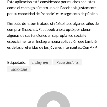
Esta aplicación está considerada por muchos analistas
como el enemigo número uno de Facebook, justamente
por su capacidad de “robarle” este segmento de público.
Después de haber tratado sin éxito hace algunos años de
comprar Snapchat, Facebook ahora optó por clonar
algunas de sus funciones en su propia red social y
especialmente en Instagram, una aplicación que también
es de las preferidas de los jóvenes internautas. Con AFP
Etiquetado:
Instagram
Redes Sociales
Tecnologia