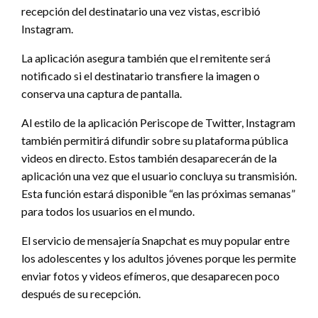
recepción del destinatario una vez vistas, escribió
Instagram.
La aplicación asegura también que el remitente será
notificado si el destinatario transfiere la imagen o
conserva una captura de pantalla.
Al estilo de la aplicación Periscope de Twitter, Instagram
también permitirá difundir sobre su plataforma pública
videos en directo. Estos también desaparecerán de la
aplicación una vez que el usuario concluya su transmisión.
Esta función estará disponible “en las próximas semanas”
para todos los usuarios en el mundo.
El servicio de mensajería Snapchat es muy popular entre
los adolescentes y los adultos jóvenes porque les permite
enviar fotos y videos efímeros, que desaparecen poco
después de su recepción.