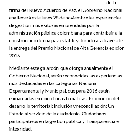
de la
firma del Nuevo Acuerdo de Paz, el Gobierno Nacional
enaltecerá este lunes 28 de noviembre las experiencias
de gestión más exitosas emprendidas por la
administración pública colombiana para contribuir a la
construcción de una paz estable y duradera, a través de
la entrega del Premio Nacional de Alta Gerencia edición
2016.
Mediante este galardón, que otorga anualmente el
Gobierno Nacional, serán reconocidas las experiencias
más destacadas en las categorías Nacional,
Departamental y Municipal, que para 2016 están
enmarcadas en cinco líneas temáticas: Promoción del
desarrollo territorial; Inclusión y reconciliación; Un
Estado al servicio de la ciudadanía; Ciudadanos
participativos en la gestión pública y Transparencia e
integridad.