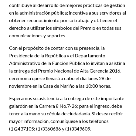
contribuye al desarrollo de mejores prácticas de gestión
en la administración pública; incentiva a sus servidores al
obtener reconocimiento por su trabajo y obtienen el
derecho a utilizar los símbolos del Premio en todas sus
comunicaciones y soportes.
Con el propósito de contar con su presencia, la
Presidencia de la República y el Departamento
Administrativo de la Función Pública lo invitan a asistir a
la entrega del Premio Nacional de Alta Gerencia 2016,
ceremonia que se llevará a cabo el día lunes 28 de
noviembre en la Casa de Nariño a las 10:00 horas.
Esperamos su asistencia a la entrega de este importante
galardón en la Carrera 8 No.7-26; para el ingreso, debe
tener a la mano su cédula de ciudadanía. Si desea recibir
mayor información, comuníquese a los teléfonos
(1)2437105; (1)3360686 y (1)3349609.