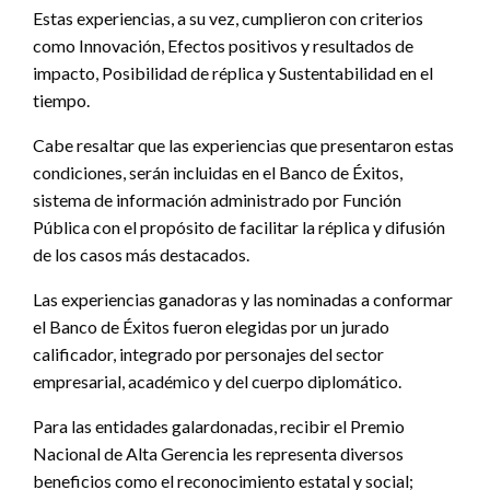
Estas experiencias, a su vez, cumplieron con criterios
como Innovación, Efectos positivos y resultados de
impacto, Posibilidad de réplica y Sustentabilidad en el
tiempo.
Cabe resaltar que las experiencias que presentaron estas
condiciones, serán incluidas en el Banco de Éxitos,
sistema de información administrado por Función
Pública con el propósito de facilitar la réplica y difusión
de los casos más destacados.
Las experiencias ganadoras y las nominadas a conformar
el Banco de Éxitos fueron elegidas por un jurado
calificador, integrado por personajes del sector
empresarial, académico y del cuerpo diplomático.
Para las entidades galardonadas, recibir el Premio
Nacional de Alta Gerencia les representa diversos
beneficios como el reconocimiento estatal y social;