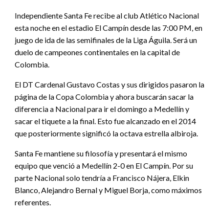
Independiente Santa Fe recibe al club Atlético Nacional
esta noche en el estadio El Campín desde las 7:00 PM, en
juego de ida de las semifinales de la Liga Águila. Será un
duelo de campeones continentales en la capital de
Colombia.
El DT Cardenal Gustavo Costas y sus dirigidos pasaron la
página de la Copa Colombia y ahora buscarán sacar la
diferencia a Nacional para ir el domingo a Medellín y
sacar el tiquete a la final. Esto fue alcanzado en el 2014
que posteriormente significó la octava estrella albiroja.
Santa Fe mantiene su filosofía y presentará el mismo
equipo que venció a Medellín 2-0 en El Campín. Por su
parte Nacional solo tendría a Francisco Nájera, Elkin
Blanco, Alejandro Bernal y Miguel Borja, como máximos
referentes.