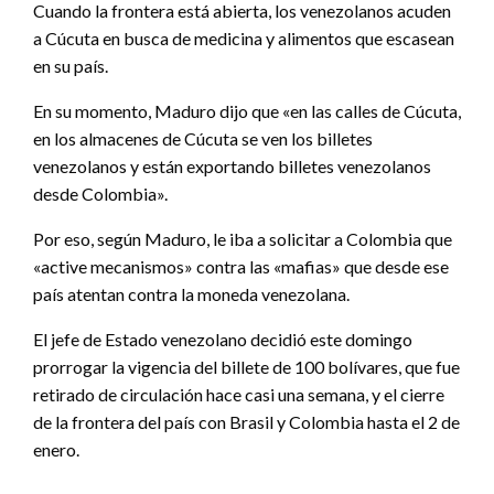
Cuando la frontera está abierta, los venezolanos acuden
a Cúcuta en busca de medicina y alimentos que escasean
en su país.
En su momento, Maduro dijo que «en las calles de Cúcuta,
en los almacenes de Cúcuta se ven los billetes
venezolanos y están exportando billetes venezolanos
desde Colombia».
Por eso, según Maduro, le iba a solicitar a Colombia que
«active mecanismos» contra las «mafias» que desde ese
país atentan contra la moneda venezolana.
El jefe de Estado venezolano decidió este domingo
prorrogar la vigencia del billete de 100 bolívares, que fue
retirado de circulación hace casi una semana, y el cierre
de la frontera del país con Brasil y Colombia hasta el 2 de
enero.