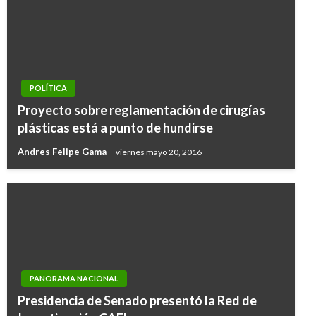
POLÍTICA
Proyecto sobre reglamentación de cirugías
plásticas está a punto de hundirse
Andres Felipe Gama
viernes mayo 20, 2016
PANORAMA NACIONAL
Presidencia de Senado presentó la Red de