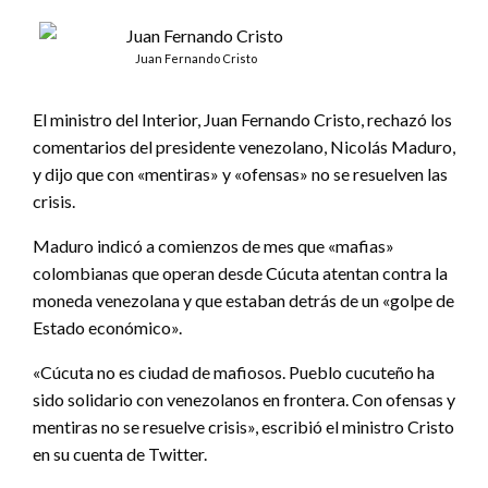
Juan Fernando Cristo
El ministro del Interior, Juan Fernando Cristo, rechazó los
comentarios del presidente venezolano, Nicolás Maduro,
y dijo que con «mentiras» y «ofensas» no se resuelven las
crisis.
Maduro indicó a comienzos de mes que «mafias»
colombianas que operan desde Cúcuta atentan contra la
moneda venezolana y que estaban detrás de un «golpe de
Estado económico».
«Cúcuta no es ciudad de mafiosos. Pueblo cucuteño ha
sido solidario con venezolanos en frontera. Con ofensas y
mentiras no se resuelve crisis», escribió el ministro Cristo
en su cuenta de Twitter.