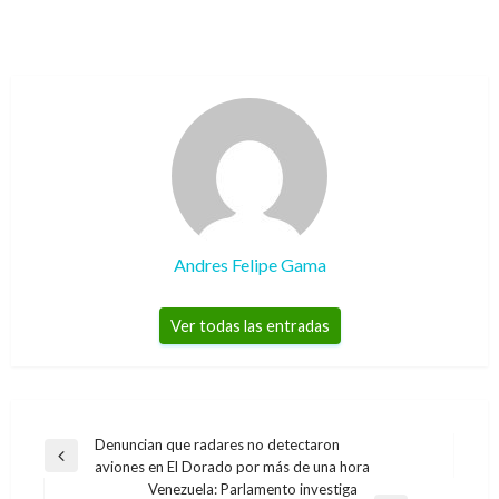
Andres Felipe Gama
Ver todas las entradas
Navegación
Denuncian que radares no detectaron
Entrada
aviones en El Dorado por más de una hora
de
anterior
Venezuela: Parlamento investiga