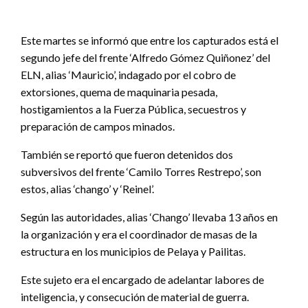
Este martes se informó que entre los capturados está el
segundo jefe del frente ‘Alfredo Gómez Quiñonez’ del
ELN, alias ‘Mauricio’, indagado por el cobro de
extorsiones, quema de maquinaria pesada,
hostigamientos a la Fuerza Pública, secuestros y
preparación de campos minados.
También se reportó que fueron detenidos dos
subversivos del frente ‘Camilo Torres Restrepo’, son
estos, alias ‘chango’ y ‘Reinel’.
Según las autoridades, alias ‘Chango’ llevaba 13 años en
la organización y era el coordinador de masas de la
estructura en los municipios de Pelaya y Pailitas.
Este sujeto era el encargado de adelantar labores de
inteligencia, y consecución de material de guerra.