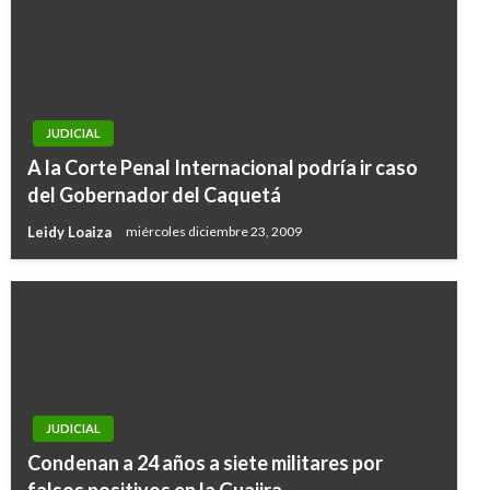
JUDICIAL
A la Corte Penal Internacional podría ir caso
del Gobernador del Caquetá
Leidy Loaiza
miércoles diciembre 23, 2009
JUDICIAL
Condenan a 24 años a siete militares por