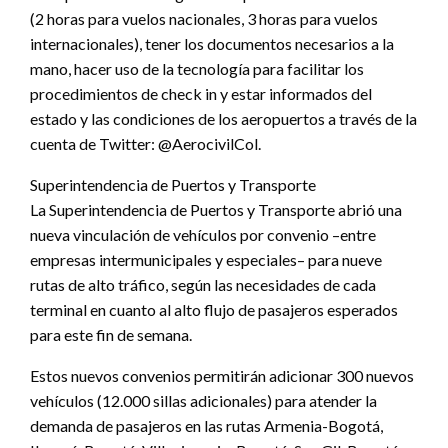
(2 horas para vuelos nacionales, 3 horas para vuelos
internacionales), tener los documentos necesarios a la
mano, hacer uso de la tecnología para facilitar los
procedimientos de check in y estar informados del
estado y las condiciones de los aeropuertos a través de la
cuenta de Twitter: @AerocivilCol.
Superintendencia de Puertos y Transporte
La Superintendencia de Puertos y Transporte abrió una
nueva vinculación de vehículos por convenio –entre
empresas intermunicipales y especiales– para nueve
rutas de alto tráfico, según las necesidades de cada
terminal en cuanto al alto flujo de pasajeros esperados
para este fin de semana.
Estos nuevos convenios permitirán adicionar 300 nuevos
vehículos (12.000 sillas adicionales) para atender la
demanda de pasajeros en las rutas Armenia-Bogotá,