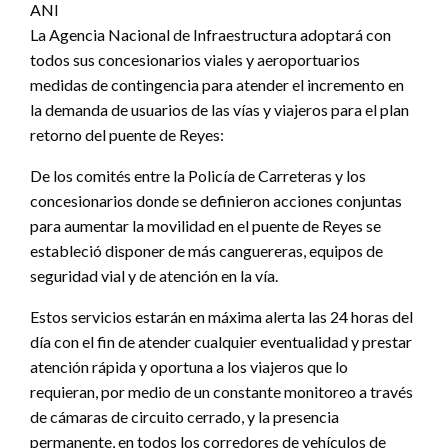
ANI
La Agencia Nacional de Infraestructura adoptará con
todos sus concesionarios viales y aeroportuarios
medidas de contingencia para atender el incremento en
la demanda de usuarios de las vías y viajeros para el plan
retorno del puente de Reyes:
De los comités entre la Policía de Carreteras y los
concesionarios donde se definieron acciones conjuntas
para aumentar la movilidad en el puente de Reyes se
estableció disponer de más canguereras, equipos de
seguridad vial y de atención en la vía.
Estos servicios estarán en máxima alerta las 24 horas del
día con el fin de atender cualquier eventualidad y prestar
atención rápida y oportuna a los viajeros que lo
requieran, por medio de un constante monitoreo a través
de cámaras de circuito cerrado, y la presencia
permanente, en todos los corredores de vehículos de