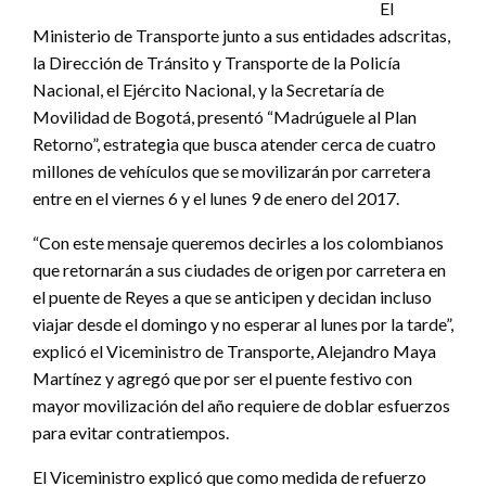
El
Ministerio de Transporte junto a sus entidades adscritas,
la Dirección de Tránsito y Transporte de la Policía
Nacional, el Ejército Nacional, y la Secretaría de
Movilidad de Bogotá, presentó “Madrúguele al Plan
Retorno”, estrategia que busca atender cerca de cuatro
millones de vehículos que se movilizarán por carretera
entre en el viernes 6 y el lunes 9 de enero del 2017.
“Con este mensaje queremos decirles a los colombianos
que retornarán a sus ciudades de origen por carretera en
el puente de Reyes a que se anticipen y decidan incluso
viajar desde el domingo y no esperar al lunes por la tarde”,
explicó el Viceministro de Transporte, Alejandro Maya
Martínez y agregó que por ser el puente festivo con
mayor movilización del año requiere de doblar esfuerzos
para evitar contratiempos.
El Viceministro explicó que como medida de refuerzo