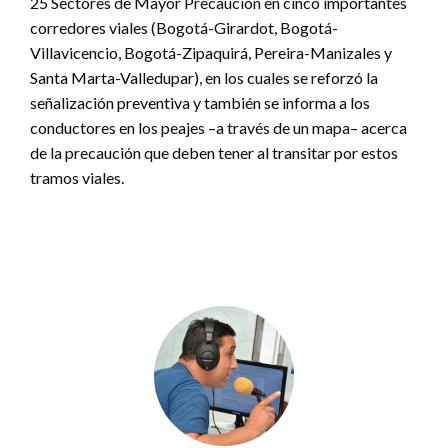
25 Sectores de Mayor Precaución en cinco importantes
corredores viales (Bogotá-Girardot, Bogotá-
Villavicencio, Bogotá-Zipaquirá, Pereira-Manizales y
Santa Marta-Valledupar), en los cuales se reforzó la
señalización preventiva y también se informa a los
conductores en los peajes –a través de un mapa– acerca
de la precaución que deben tener al transitar por estos
tramos viales.