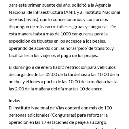
para este primer puente del año, solicitó a la Agencia
Nacional de Infraestructura (ANI), y al Instituto Nacional
de Vías (Invías), que lo concesionarios y consorcios
dispongan de más carro-talleres, grúas y cangueras. De
esta manera habrá más de 1000 cangureras para la
expedición de tiquetes en los accesos a los peajes,
operando de acuerdo con las horas ‘pico’ de tránsito, y
facilitarles a los viajeros el pago de los peajes.
El domingo 8 de enero habrá restricción para vehículos
de carga desde las 02:00 de la tarde hasta las 10:00 de la
noche; y el lunes a partir de las 10:00 de la mañana hasta
las 2:00 de la mañana del día martes 10 de enero.
Invías
El Instituto Nacional de Vías contará con más de 100
personas adicionales (Congureras) para reforzar la
operación en las 17 estaciones de peaje a su cargo,