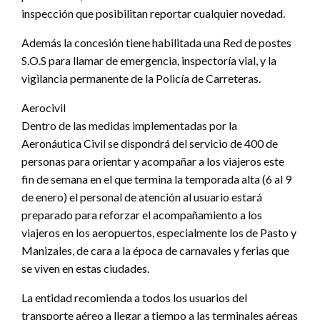
inspección que posibilitan reportar cualquier novedad.
Además la concesión tiene habilitada una Red de postes
S.O.S para llamar de emergencia, inspectoría vial, y la
vigilancia permanente de la Policía de Carreteras.
Aerocivil
Dentro de las medidas implementadas por la
Aeronáutica Civil se dispondrá del servicio de 400 de
personas para orientar y acompañar a los viajeros este
fin de semana en el que termina la temporada alta (6 al 9
de enero) el personal de atención al usuario estará
preparado para reforzar el acompañamiento a los
viajeros en los aeropuertos, especialmente los de Pasto y
Manizales, de cara a la época de carnavales y ferias que
se viven en estas ciudades.
La entidad recomienda a todos los usuarios del
transporte aéreo a llegar a tiempo a las terminales aéreas