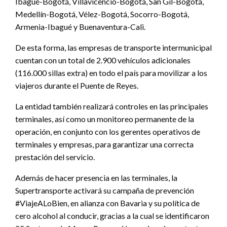
Ibagué-Bogotá, Villavicencio-Bogotá, San Gil-Bogotá,
Medellín-Bogotá, Vélez-Bogotá, Socorro-Bogotá,
Armenia-Ibagué y Buenaventura-Cali.
De esta forma, las empresas de transporte intermunicipal
cuentan con un total de 2.900 vehículos adicionales
(116.000 sillas extra) en todo el país para movilizar a los
viajeros durante el Puente de Reyes.
La entidad también realizará controles en las principales
terminales, así como un monitoreo permanente de la
operación, en conjunto con los gerentes operativos de
terminales y empresas, para garantizar una correcta
prestación del servicio.
Además de hacer presencia en las terminales, la
Supertransporte activará su campaña de prevención
#ViajeALoBien, en alianza con Bavaria y su política de
cero alcohol al conducir, gracias a la cual se identificaron