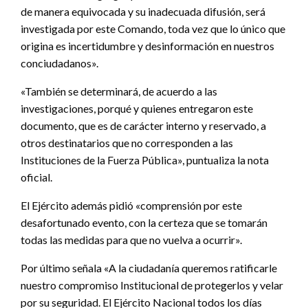
de manera equivocada y su inadecuada difusión, será
investigada por este Comando, toda vez que lo único que
origina es incertidumbre y desinformación en nuestros
conciudadanos».
«También se determinará, de acuerdo a las
investigaciones, porqué y quienes entregaron este
documento, que es de carácter interno y reservado, a
otros destinatarios que no corresponden a las
Instituciones de la Fuerza Pública», puntualiza la nota
oficial.
El Ejército además pidió «comprensión por este
desafortunado evento, con la certeza que se tomarán
todas las medidas para que no vuelva a ocurrir».
Por último señala «A la ciudadanía queremos ratificarle
nuestro compromiso Institucional de protegerlos y velar
por su seguridad. El Ejército Nacional todos los días