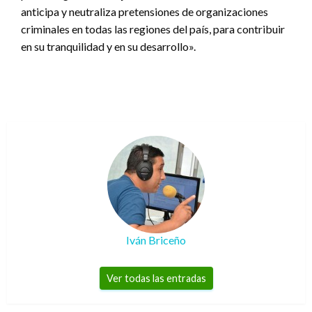
anticipa y neutraliza pretensiones de organizaciones
criminales en todas las regiones del país, para contribuir
en su tranquilidad y en su desarrollo».
Iván Briceño
Ver todas las entradas