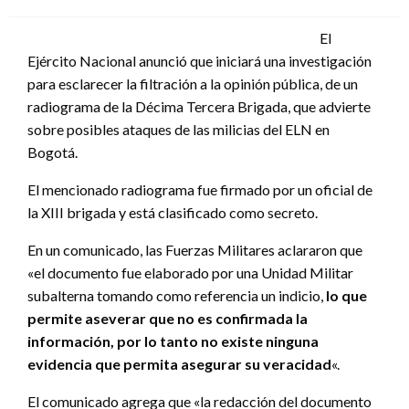
el
El
Ejército Nacional anunció que iniciará una investigación
para esclarecer la filtración a la opinión pública, de un
radiograma de la Décima Tercera Brigada, que advierte
sobre posibles ataques de las milicias del ELN en
Bogotá.
El mencionado radiograma fue firmado por un oficial de
la XIII brigada y está clasificado como secreto.
En un comunicado, las Fuerzas Militares aclararon que
«el documento fue elaborado por una Unidad Militar
subalterna tomando como referencia un indicio,
lo que
permite aseverar que no es confirmada la
información, por lo tanto no existe ninguna
evidencia que permita asegurar su veracidad
«.
El comunicado agrega que «la redacción del documento