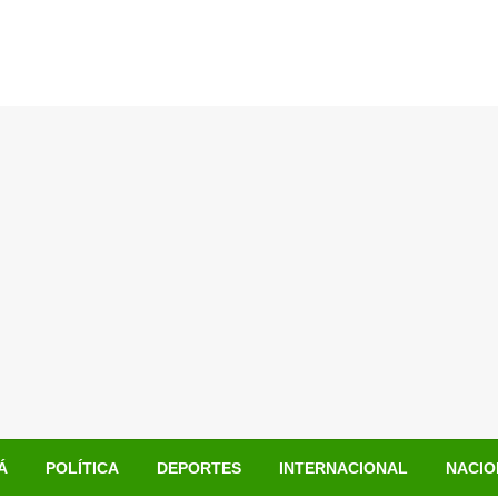
Á
POLÍTICA
DEPORTES
INTERNACIONAL
NACIO