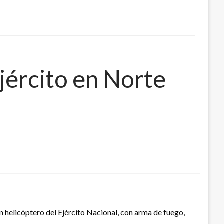
Ejército en Norte
un helicóptero del Ejército Nacional, con arma de fuego,