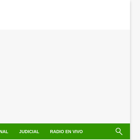
NAL
JUDICIAL
RADIO EN VIVO