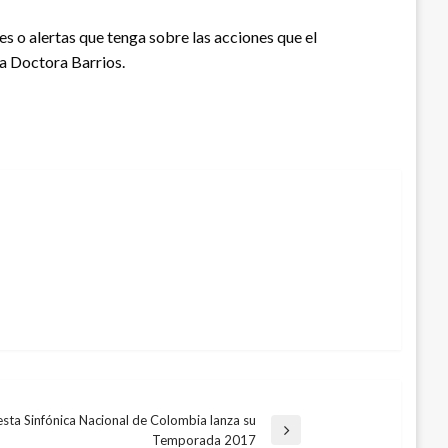
s o alertas que tenga sobre las acciones que el
la Doctora Barrios.
sta Sinfónica Nacional de Colombia lanza su
Temporada 2017