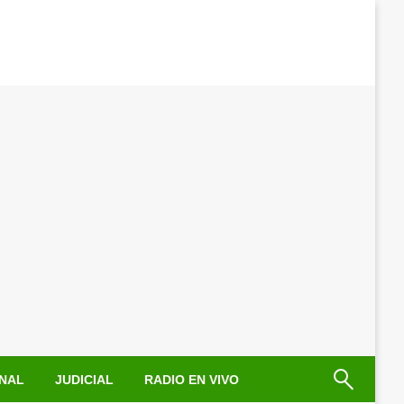
NAL
JUDICIAL
RADIO EN VIVO