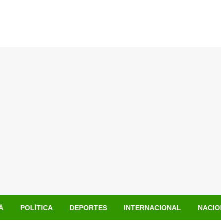
Á
POLÍTICA
DEPORTES
INTERNACIONAL
NACIO