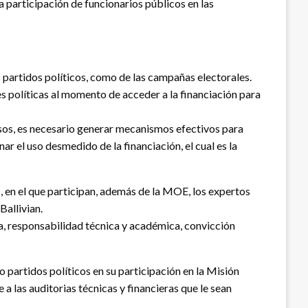
a participación de funcionarios públicos en las
s partidos políticos, como de las campañas electorales.
s políticas al momento de acceder a la financiación para
ursos, es necesario generar mecanismos efectivos para
ar el uso desmedido de la financiación, el cual es la
, en el que participan, además de la MOE, los expertos
allivian.
a, responsabilidad técnica y académica, convicción
 partidos políticos en su participación en la Misión
las auditorias técnicas y financieras que le sean