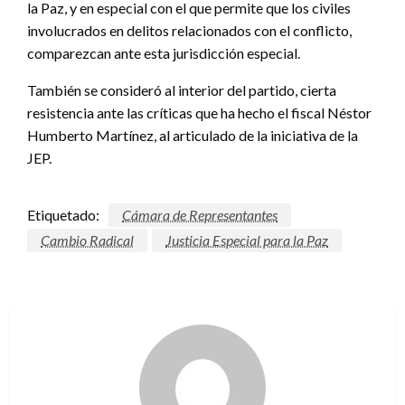
la Paz, y en especial con el que permite que los civiles
involucrados en delitos relacionados con el conflicto,
comparezcan ante esta jurisdicción especial.
También se consideró al interior del partido, cierta
resistencia ante las críticas que ha hecho el fiscal Néstor
Humberto Martínez, al articulado de la iniciativa de la
JEP.
Etiquetado:
Cámara de Representantes
Cambio Radical
Justicia Especial para la Paz