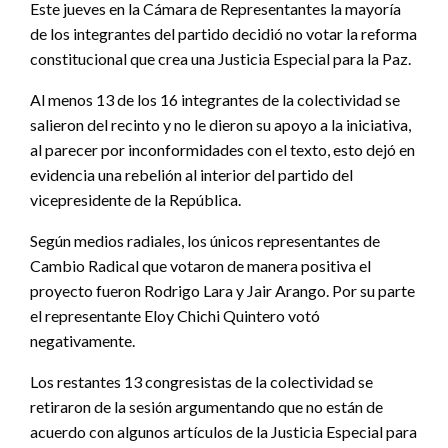
Este jueves en la Cámara de Representantes la mayoría
de los integrantes del partido decidió no votar la reforma
constitucional que crea una Justicia Especial para la Paz.
Al menos 13 de los 16 integrantes de la colectividad se
salieron del recinto y no le dieron su apoyo a la iniciativa,
al parecer por inconformidades con el texto, esto dejó en
evidencia una rebelión al interior del partido del
vicepresidente de la República.
Según medios radiales, los únicos representantes de
Cambio Radical que votaron de manera positiva el
proyecto fueron Rodrigo Lara y Jair Arango. Por su parte
el representante Eloy Chichi Quintero votó
negativamente.
Los restantes 13 congresistas de la colectividad se
retiraron de la sesión argumentando que no están de
acuerdo con algunos artículos de la Justicia Especial para