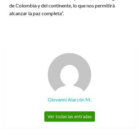
de Colombia y del continente, lo que nos permitirá
alcanzar la paz completa”.
Giovanni Alarcón M.
Ver todas las entradas