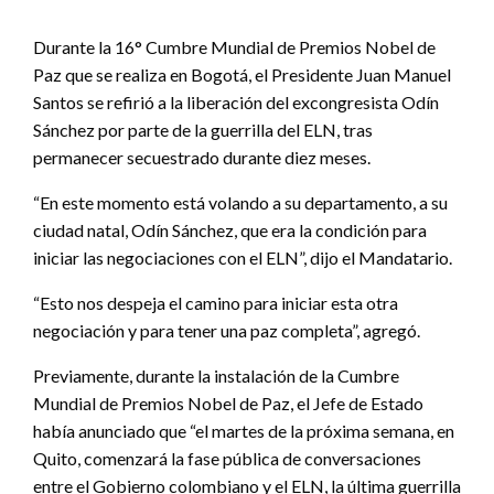
Durante la 16° Cumbre Mundial de Premios Nobel de
Paz que se realiza en Bogotá, el Presidente Juan Manuel
Santos se refirió a la liberación del excongresista Odín
Sánchez por parte de la guerrilla del ELN, tras
permanecer secuestrado durante diez meses.
“En este momento está volando a su departamento, a su
ciudad natal, Odín Sánchez, que era la condición para
iniciar las negociaciones con el ELN”, dijo el Mandatario.
“Esto nos despeja el camino para iniciar esta otra
negociación y para tener una paz completa”, agregó.
Previamente, durante la instalación de la Cumbre
Mundial de Premios Nobel de Paz, el Jefe de Estado
había anunciado que “el martes de la próxima semana, en
Quito, comenzará la fase pública de conversaciones
entre el Gobierno colombiano y el ELN, la última guerrilla