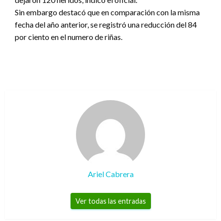
Sin embargo destacó que en comparación con la misma
fecha del año anterior, se registró una reducción del 84
por ciento en el numero de riñas.
Ariel Cabrera
Ver todas las entradas