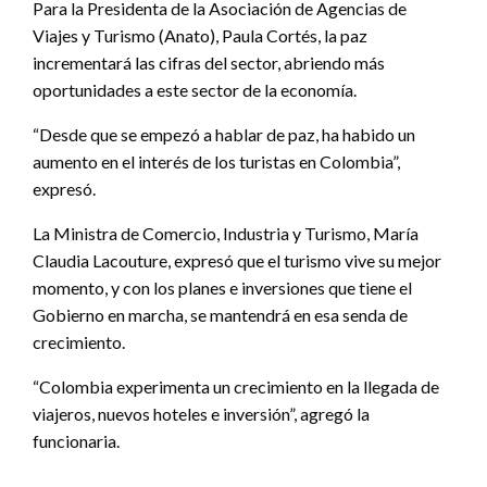
Para la Presidenta de la Asociación de Agencias de
Viajes y Turismo (Anato), Paula Cortés, la paz
incrementará las cifras del sector, abriendo más
oportunidades a este sector de la economía.
“Desde que se empezó a hablar de paz, ha habido un
aumento en el interés de los turistas en Colombia”,
expresó.
La Ministra de Comercio, Industria y Turismo, María
Claudia Lacouture, expresó que el turismo vive su mejor
momento, y con los planes e inversiones que tiene el
Gobierno en marcha, se mantendrá en esa senda de
crecimiento.
“Colombia experimenta un crecimiento en la llegada de
viajeros, nuevos hoteles e inversión”, agregó la
funcionaria.