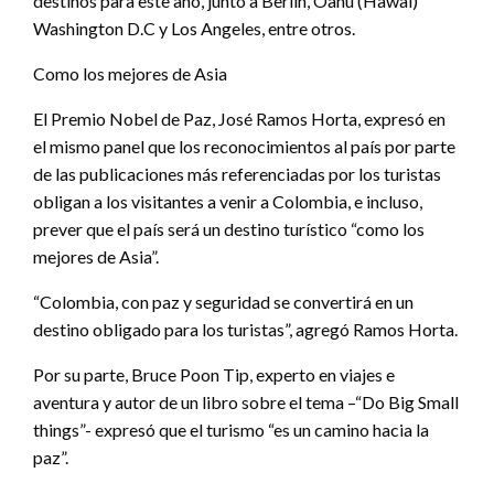
destinos para este año, junto a Berlín, Oahu (Hawai)
Washington D.C y Los Angeles, entre otros.
Como los mejores de Asia
El Premio Nobel de Paz, José Ramos Horta, expresó en
el mismo panel que los reconocimientos al país por parte
de las publicaciones más referenciadas por los turistas
obligan a los visitantes a venir a Colombia, e incluso,
prever que el país será un destino turístico “como los
mejores de Asia”.
“Colombia, con paz y seguridad se convertirá en un
destino obligado para los turistas”, agregó Ramos Horta.
Por su parte, Bruce Poon Tip, experto en viajes e
aventura y autor de un libro sobre el tema –“Do Big Small
things”- expresó que el turismo “es un camino hacia la
paz”.