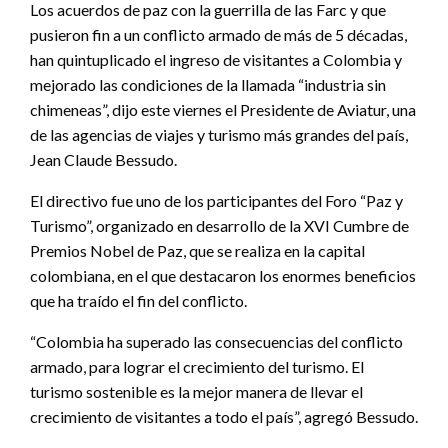
Los acuerdos de paz con la guerrilla de las Farc y que
pusieron fin a un conflicto armado de más de 5 décadas,
han quintuplicado el ingreso de visitantes a Colombia y
mejorado las condiciones de la llamada “industria sin
chimeneas”, dijo este viernes el Presidente de Aviatur, una
de las agencias de viajes y turismo más grandes del país,
Jean Claude Bessudo.
El directivo fue uno de los participantes del Foro “Paz y
Turismo”, organizado en desarrollo de la XVI Cumbre de
Premios Nobel de Paz, que se realiza en la capital
colombiana, en el que destacaron los enormes beneficios
que ha traído el fin del conflicto.
“Colombia ha superado las consecuencias del conflicto
armado, para lograr el crecimiento del turismo. El
turismo sostenible es la mejor manera de llevar el
crecimiento de visitantes a todo el país”, agregó Bessudo.