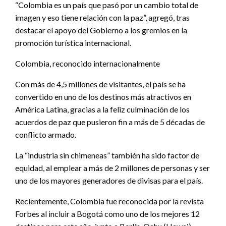
“Colombia es un país que pasó por un cambio total de
imagen y eso tiene relación con la paz”, agregó, tras
destacar el apoyo del Gobierno a los gremios en la
promoción turística internacional.
Colombia, reconocido internacionalmente
Con más de 4,5 millones de visitantes, el país se ha
convertido en uno de los destinos más atractivos en
América Latina, gracias a la feliz culminación de los
acuerdos de paz que pusieron fin a más de 5 décadas de
conflicto armado.
La “industria sin chimeneas” también ha sido factor de
equidad, al emplear a más de 2 millones de personas y ser
uno de los mayores generadores de divisas para el país.
Recientemente, Colombia fue reconocida por la revista
Forbes al incluir a Bogotá como uno de los mejores 12