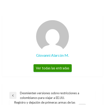
Giovanni Alarcón M.
Ver todas las entradas
Navegación
Desmienten versiones sobre restricciones a
Entrada
colombianos para viajar a EE.UU.
de
anterior
Registro y dejación de primeras armas de las