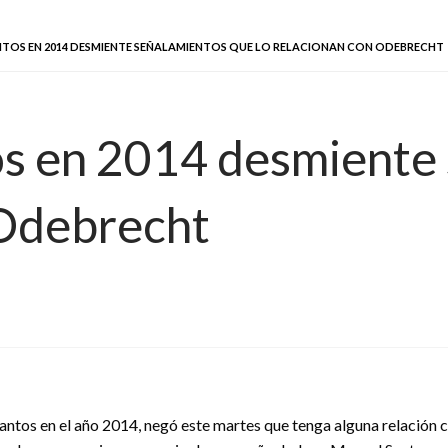
TOS EN 2014 DESMIENTE SEÑALAMIENTOS QUE LO RELACIONAN CON ODEBRECHT
s en 2014 desmiente 
 Odebrecht
ntos en el año 2014, negó este martes que tenga alguna relación co