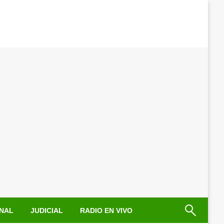
NAL
JUDICIAL
RADIO EN VIVO