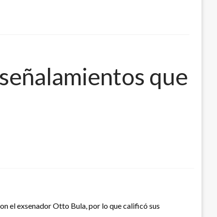
señalamientos que
n el exsenador Otto Bula, por lo que calificó sus