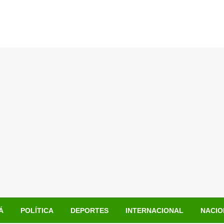
Á
POLÍTICA
DEPORTES
INTERNACIONAL
NACIO