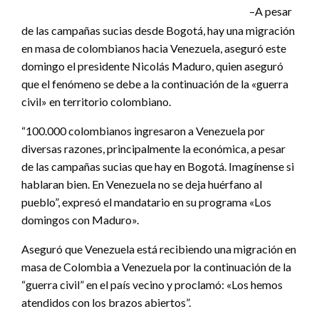
–A pesar
de las campañas sucias desde Bogotá, hay una migración
en masa de colombianos hacia Venezuela, aseguró este
domingo el presidente Nicolás Maduro, quien aseguró
que el fenómeno se debe a la continuación de la «guerra
civil» en territorio colombiano.
“100.000 colombianos ingresaron a Venezuela por
diversas razones, principalmente la económica, a pesar
de las campañas sucias que hay en Bogotá. Imagínense si
hablaran bien. En Venezuela no se deja huérfano al
pueblo”, expresó el mandatario en su programa «Los
domingos con Maduro».
Aseguró que Venezuela está recibiendo una migración en
masa de Colombia a Venezuela por la continuación de la
“guerra civil” en el país vecino y proclamó: «Los hemos
atendidos con los brazos abiertos”.