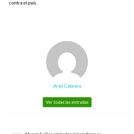
contra el país.
Ariel Cabrera
Ver todas las entradas