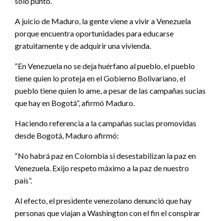
solo punto.
A juicio de Maduro, la gente viene a vivir a Venezuela
porque encuentra oportunidades para educarse
gratuitamente y de adquirir una vivienda.
“En Venezuela no se deja huérfano al pueblo, el pueblo
tiene quien lo proteja en el Gobierno Bolivariano, el
pueblo tiene quien lo ame, a pesar de las campañas sucias
que hay en Bogotá”, afirmó Maduro.
Haciendo referencia a la campañas sucias promovidas
desde Bogotá, Maduro afirmó:
“No habrá paz en Colombia si desestabilizan la paz en
Venezuela. Exijo respeto máximo a la paz de nuestro
país”.
Al efecto, el presidente venezolano denunció que hay
personas que viajan a Washington con el fin el conspirar