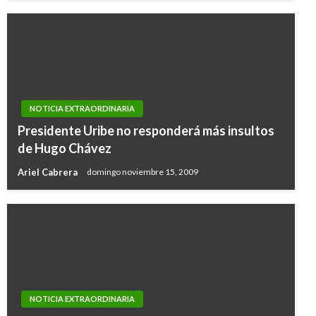
NOTICIA EXTRAORDINARIA
Presidente Uribe no responderá más insultos
de Hugo Chávez
Ariel Cabrera
domingo noviembre 15, 2009
NOTICIA EXTRAORDINARIA