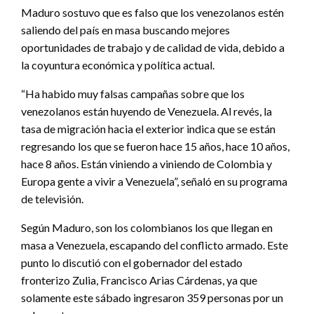
Maduro sostuvo que es falso que los venezolanos estén
saliendo del país en masa buscando mejores
oportunidades de trabajo y de calidad de vida, debido a
la coyuntura económica y política actual.
“Ha habido muy falsas campañas sobre que los
venezolanos están huyendo de Venezuela. Al revés, la
tasa de migración hacia el exterior indica que se están
regresando los que se fueron hace 15 años, hace 10 años,
hace 8 años. Están viniendo a viniendo de Colombia y
Europa gente a vivir a Venezuela”, señaló en su programa
de televisión.
Según Maduro, son los colombianos los que llegan en
masa a Venezuela, escapando del conflicto armado. Este
punto lo discutió con el gobernador del estado
fronterizo Zulia, Francisco Arias Cárdenas, ya que
solamente este sábado ingresaron 359 personas por un