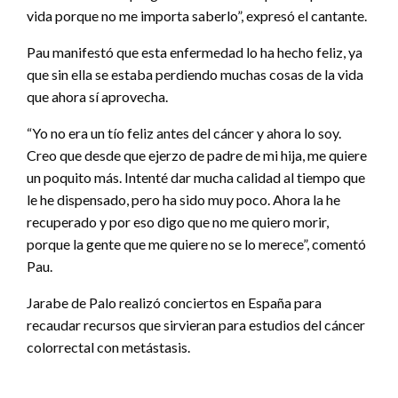
vida porque no me importa saberlo”, expresó el cantante.
Pau manifestó que esta enfermedad lo ha hecho feliz, ya
que sin ella se estaba perdiendo muchas cosas de la vida
que ahora sí aprovecha.
“Yo no era un tío feliz antes del cáncer y ahora lo soy.
Creo que desde que ejerzo de padre de mi hija, me quiere
un poquito más. Intenté dar mucha calidad al tiempo que
le he dispensado, pero ha sido muy poco. Ahora la he
recuperado y por eso digo que no me quiero morir,
porque la gente que me quiere no se lo merece”, comentó
Pau.
Jarabe de Palo realizó conciertos en España para
recaudar recursos que sirvieran para estudios del cáncer
colorrectal con metástasis.