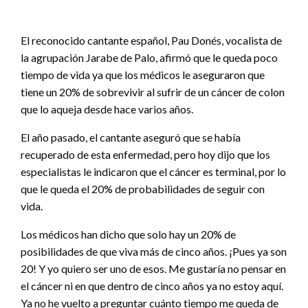
El reconocido cantante español, Pau Donés, vocalista de
la agrupación Jarabe de Palo, afirmó que le queda poco
tiempo de vida ya que los médicos le aseguraron que
tiene un 20% de sobrevivir al sufrir de un cáncer de colon
que lo aqueja desde hace varios años.
El año pasado, el cantante aseguró que se había
recuperado de esta enfermedad, pero hoy dijo que los
especialistas le indicaron que el cáncer es terminal, por lo
que le queda el 20% de probabilidades de seguir con
vida.
Los médicos han dicho que solo hay un 20% de
posibilidades de que viva más de cinco años. ¡Pues ya son
20! Y yo quiero ser uno de esos. Me gustaría no pensar en
el cáncer ni en que dentro de cinco años ya no estoy aquí.
Ya no he vuelto a preguntar cuánto tiempo me queda de