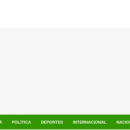
Á
POLÍTICA
DEPORTES
INTERNACIONAL
NACIO