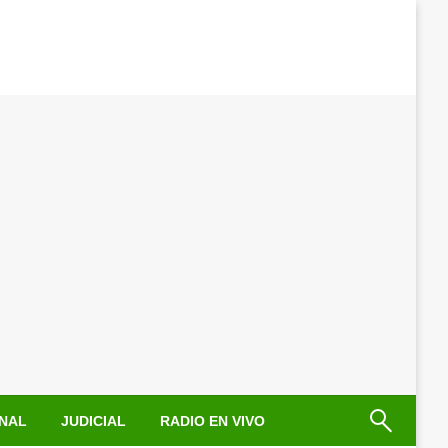
NAL
JUDICIAL
RADIO EN VIVO