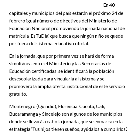
En 40
capitales y municipios del país estarán el próximo 24 de
febrero igual número de directivos del Ministerio de
Educación Nacional promoviendo la jornada nacional de
matrícula ‘EsTuDía’, que busca que ningún niño se quede
por fuera del sistema educativo oficial.
En la jornada, que por primera vez se hará de forma
simultánea entre el Ministerio y las Secretarías de
Educación certificadas, se identificará la población
desescolarizada para vincularla al sistema y se
promoverá la amplia oferta institucional de este servicio
gratuito.
Montenegro (Quindío), Florencia, Cúcuta, Cali,
Bucaramanga y Sincelejo son algunos de los municipios
donde se llevará a cabo la jornada, que se enmarca en la
estrategia ‘Tus hijos tienen sueños, ayúdalos a cumplirlos’.