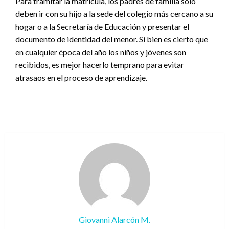
Para tramitar la matrícula, los padres de familia solo
deben ir con su hijo a la sede del colegio más cercano a su
hogar o a la Secretaría de Educación y presentar el
documento de identidad del menor. Si bien es cierto que
en cualquier época del año los niños y jóvenes son
recibidos, es mejor hacerlo temprano para evitar
atrasaos en el proceso de aprendizaje.
Giovanni Alarcón M.