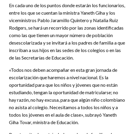
En cada uno de los puntos donde estarán los funcionarios,
entre los que se cuentan la ministra Yaneth Giha y los
viceministros Pablo Jaramillo Quintero y Natalia Ruiz
Rodgers, se hará un recorrido por las zonas identificadas
como las que tienen un mayor número de población
desescolarizada y se invitará a los padres de familia a que
inscriban a sus hijos en las sedes de los colegios o en las
de las Secretarías de Educación.
«Todos nos deben acompañar en esta gran jornada de
escolarización que haremos a nivel nacional. Es la
oportunidad para que los niños y jóvenes que no están
estudiando, tengan la oportunidad de matricularse; no
hay razón, no hay excusa, para que algún niño colombiano
no asista al colegio. Necesitamos a todos los niños y a
todos los jóvenes en el aula de clase», subrayó Yaneth
Giha Tovar, ministra de Educación.