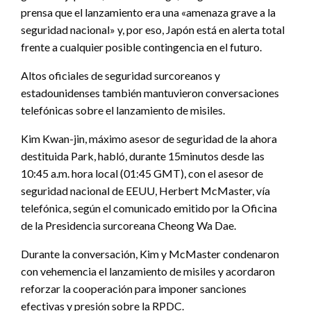
prensa que el lanzamiento era una «amenaza grave a la
seguridad nacional» y, por eso, Japón está en alerta total
frente a cualquier posible contingencia en el futuro.
Altos oficiales de seguridad surcoreanos y
estadounidenses también mantuvieron conversaciones
telefónicas sobre el lanzamiento de misiles.
Kim Kwan-jin, máximo asesor de seguridad de la ahora
destituida Park, habló, durante 15minutos desde las
10:45 a.m. hora local (01:45 GMT), con el asesor de
seguridad nacional de EEUU, Herbert McMaster, vía
telefónica, según el comunicado emitido por la Oficina
de la Presidencia surcoreana Cheong Wa Dae.
Durante la conversación, Kim y McMaster condenaron
con vehemencia el lanzamiento de misiles y acordaron
reforzar la cooperación para imponer sanciones
efectivas y presión sobre la RPDC.