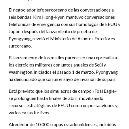
El negociador jefe surcoreano de las conversaciones a
seis bandas, Kim Hong-kyun, mantuvo conversaciones
telefónicas de emergencia con sus homólogos de EEUU y
Japón, después del lanzamiento de prueba de
Pyongyang, reveló el Ministerio de Asuntos Exteriores
surcoreano.
El lanzamiento de los misiles parece ser una represalia a
los ejercicios militares conjuntos anuales de Seúl y
Washington, iniciados el pasado 1 de marzo. Pyongyang
ha denunciado que son un ensayo de invasión de su país.
Está previsto que los simulacros de campo «Foal Eagle»
se prolonguen hasta finales de abril, movilizando
recursos estratégicos de EEUU como un portaaviones y
varios cazas furtivos.
Alrededor de 10.000 tropas estadounidenses, incluidos