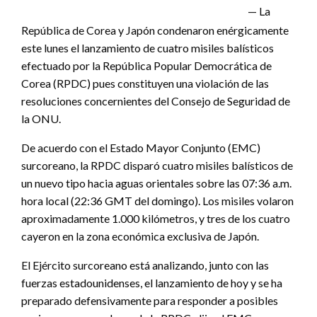
— La
República de Corea y Japón condenaron enérgicamente
este lunes el lanzamiento de cuatro misiles balísticos
efectuado por la República Popular Democrática de
Corea (RPDC) pues constituyen una violación de las
resoluciones concernientes del Consejo de Seguridad de
la ONU.
De acuerdo con el Estado Mayor Conjunto (EMC)
surcoreano, la RPDC disparó cuatro misiles balísticos de
un nuevo tipo hacia aguas orientales sobre las 07:36 a.m.
hora local (22:36 GMT del domingo). Los misiles volaron
aproximadamente 1.000 kilómetros, y tres de los cuatro
cayeron en la zona económica exclusiva de Japón.
El Ejército surcoreano está analizando, junto con las
fuerzas estadounidenses, el lanzamiento de hoy y se ha
preparado defensivamente para responder a posibles