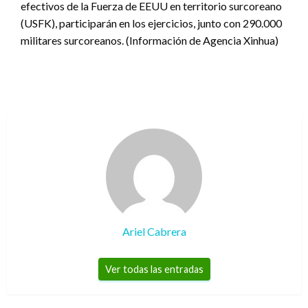
efectivos de la Fuerza de EEUU en territorio surcoreano
(USFK), participarán en los ejercicios, junto con 290.000
militares surcoreanos. (Información de Agencia Xinhua)
Ariel Cabrera
Ver todas las entradas