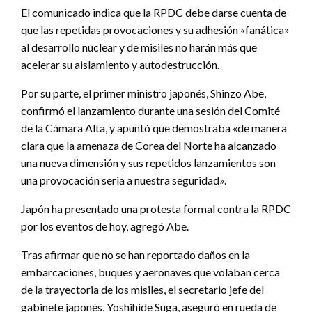
El comunicado indica que la RPDC debe darse cuenta de
que las repetidas provocaciones y su adhesión «fanática»
al desarrollo nuclear y de misiles no harán más que
acelerar su aislamiento y autodestrucción.
Por su parte, el primer ministro japonés, Shinzo Abe,
confirmó el lanzamiento durante una sesión del Comité
de la Cámara Alta, y apuntó que demostraba «de manera
clara que la amenaza de Corea del Norte ha alcanzado
una nueva dimensión y sus repetidos lanzamientos son
una provocación seria a nuestra seguridad».
Japón ha presentado una protesta formal contra la RPDC
por los eventos de hoy, agregó Abe.
Tras afirmar que no se han reportado daños en la
embarcaciones, buques y aeronaves que volaban cerca
de la trayectoria de los misiles, el secretario jefe del
gabinete japonés, Yoshihide Suga, aseguró en rueda de