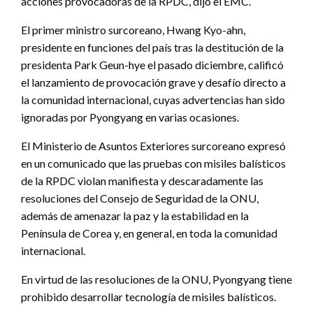
acciones provocadoras de la RPDC, dijo el EMC.
El primer ministro surcoreano, Hwang Kyo-ahn,
presidente en funciones del país tras la destitución de la
presidenta Park Geun-hye el pasado diciembre, calificó
el lanzamiento de provocación grave y desafío directo a
la comunidad internacional, cuyas advertencias han sido
ignoradas por Pyongyang en varias ocasiones.
El Ministerio de Asuntos Exteriores surcoreano expresó
en un comunicado que las pruebas con misiles balísticos
de la RPDC violan manifiesta y descaradamente las
resoluciones del Consejo de Seguridad de la ONU,
además de amenazar la paz y la estabilidad en la
Península de Corea y, en general, en toda la comunidad
internacional.
En virtud de las resoluciones de la ONU, Pyongyang tiene
prohibido desarrollar tecnología de misiles balísticos.