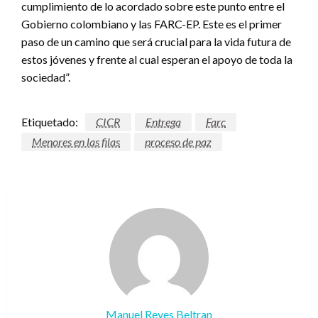
cumplimiento de lo acordado sobre este punto entre el
Gobierno colombiano y las FARC-EP. Este es el primer
paso de un camino que será crucial para la vida futura de
estos jóvenes y frente al cual esperan el apoyo de toda la
sociedad”.
Etiquetado:
CICR
Entrega
Farc
Menores en las filas
proceso de paz
Manuel Reyes Beltran