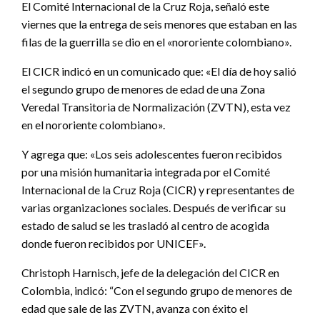
El Comité Internacional de la Cruz Roja, señaló este
viernes que la entrega de seis menores que estaban en las
filas de la guerrilla se dio en el «nororiente colombiano».
El CICR indicó en un comunicado que: «El día de hoy salió
el segundo grupo de menores de edad de una Zona
Veredal Transitoria de Normalización (ZVTN), esta vez
en el nororiente colombiano».
Y agrega que: «Los seis adolescentes fueron recibidos
por una misión humanitaria integrada por el Comité
Internacional de la Cruz Roja (CICR) y representantes de
varias organizaciones sociales. Después de verificar su
estado de salud se les trasladó al centro de acogida
donde fueron recibidos por UNICEF».
Christoph Harnisch, jefe de la delegación del CICR en
Colombia, indicó: “Con el segundo grupo de menores de
edad que sale de las ZVTN, avanza con éxito el