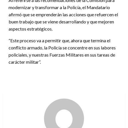
Al referirse a las recomendaciones de la Comisión para
modernizar y transformar a la Policía, el Mandatario
afirmó que se emprenderán las acciones que refuercen el
buen trabajo que se viene desarrollando y que mejoren
aspectos estratégicos.
“Este proceso va a permitir que, ahora que termina el
conflicto armado, la Policía se concentre en sus labores
policiales, y nuestras Fuerzas Militares en sus tareas de
carácter militar”.