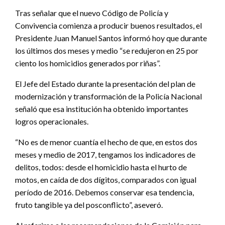
Tras señalar que el nuevo Código de Policía y
Convivencia comienza a producir buenos resultados, el
Presidente Juan Manuel Santos informó hoy que durante
los últimos dos meses y medio “se redujeron en 25 por
ciento los homicidios generados por riñas”.
El Jefe del Estado durante la presentación del plan de
modernización y transformación de la Policía Nacional
señaló que esa institución ha obtenido importantes
logros operacionales.
“No es de menor cuantía el hecho de que, en estos dos
meses y medio de 2017, tengamos los indicadores de
delitos, todos: desde el homicidio hasta el hurto de
motos, en caída de dos dígitos, comparados con igual
período de 2016. Debemos conservar esa tendencia,
fruto tangible ya del posconflicto”, aseveró.