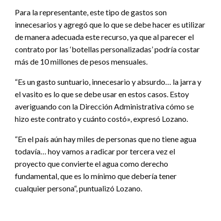
Para la representante, este tipo de gastos son
innecesarios y agregó que lo que se debe hacer es utilizar
de manera adecuada este recurso, ya que al parecer el
contrato por las ‘botellas personalizadas’ podría costar
más de 10 millones de pesos mensuales.
“Es un gasto suntuario, innecesario y absurdo… la jarra y
el vasito es lo que se debe usar en estos casos. Estoy
averiguando con la Dirección Administrativa cómo se
hizo este contrato y cuánto costó», expresó Lozano.
“En el país aún hay miles de personas que no tiene agua
todavía… hoy vamos a radicar por tercera vez el
proyecto que convierte el agua como derecho
fundamental, que es lo mínimo que debería tener
cualquier persona“, puntualizó Lozano.