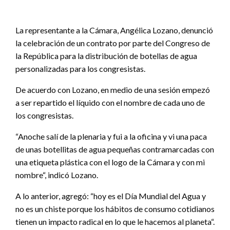
La representante a la Cámara, Angélica Lozano, denunció
la celebración de un contrato por parte del Congreso de
la República para la distribución de botellas de agua
personalizadas para los congresistas.
De acuerdo con Lozano, en medio de una sesión empezó
a ser repartido el líquido con el nombre de cada uno de
los congresistas.
“Anoche salí de la plenaria y fui a la oficina y vi una paca
de unas botellitas de agua pequeñas contramarcadas con
una etiqueta plástica con el logo de la Cámara y con mi
nombre“, indicó Lozano.
A lo anterior, agregó: “hoy es el Día Mundial del Agua y
no es un chiste porque los hábitos de consumo cotidianos
tienen un impacto radical en lo que le hacemos al planeta“.