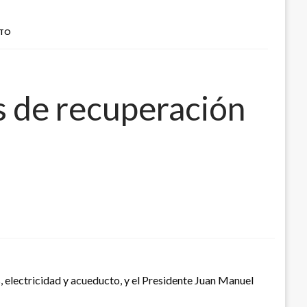
CTO
 de recuperación
 electricidad y acueducto, y el Presidente Juan Manuel