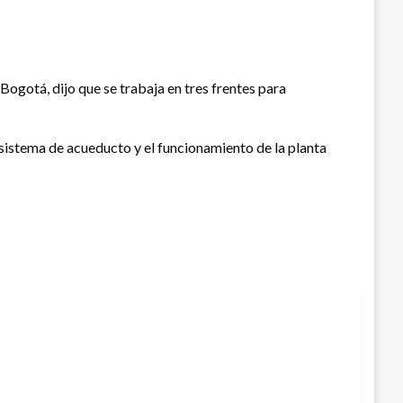
gotá, dijo que se trabaja en tres frentes para
 sistema de acueducto y el funcionamiento de la planta