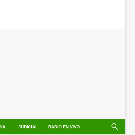
NAL
JUDICIAL
RADIO EN VIVO