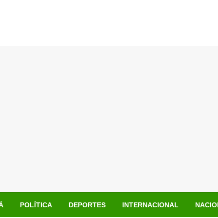
Á
POLÍTICA
DEPORTES
INTERNACIONAL
NACIO