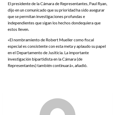
El presidente de la Cámara de Representantes, Paul Ryan,
dijo en un comunicado que su prioridad ha sido asegurar
que se permitan investigaciones profundas e
independientes que sigan los hechos dondequiera que
estos lleven.
«El nombramiento de Robert Mueller como fiscal
especial es consistente con esta meta y aplaudo su papel
en el Departamento de Jusiticia. La importante
investigación bipartidista en la Cámara (de
Representantes) también continuará», añadió.