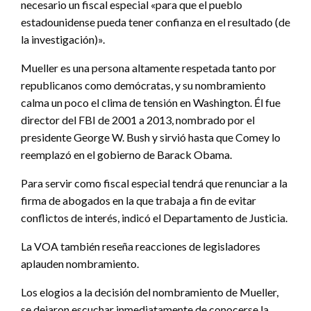
necesario un fiscal especial «para que el pueblo
estadounidense pueda tener confianza en el resultado (de
la investigación)».
Mueller es una persona altamente respetada tanto por
republicanos como demócratas, y su nombramiento
calma un poco el clima de tensión en Washington. Él fue
director del FBI de 2001 a 2013, nombrado por el
presidente George W. Bush y sirvió hasta que Comey lo
reemplazó en el gobierno de Barack Obama.
Para servir como fiscal especial tendrá que renunciar a la
firma de abogados en la que trabaja a fin de evitar
conflictos de interés, indicó el Departamento de Justicia.
La VOA también reseña reacciones de legisladores
aplauden nombramiento.
Los elogios a la decisión del nombramiento de Mueller,
se dejaron escuchar inmediatamente de conocerse la