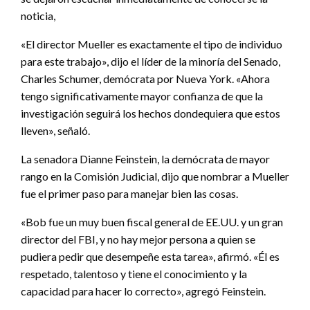
noticia,
«El director Mueller es exactamente el tipo de individuo
para este trabajo», dijo el líder de la minoría del Senado,
Charles Schumer, demócrata por Nueva York. «Ahora
tengo significativamente mayor confianza de que la
investigación seguirá los hechos dondequiera que estos
lleven», señaló.
La senadora Dianne Feinstein, la demócrata de mayor
rango en la Comisión Judicial, dijo que nombrar a Mueller
fue el primer paso para manejar bien las cosas.
«Bob fue un muy buen fiscal general de EE.UU. y un gran
director del FBI, y no hay mejor persona a quien se
pudiera pedir que desempeñe esta tarea», afirmó. «Él es
respetado, talentoso y tiene el conocimiento y la
capacidad para hacer lo correcto», agregó Feinstein.