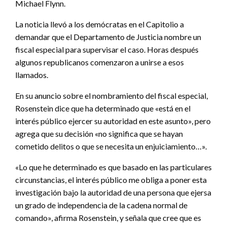
Michael Flynn.
La noticia llevó a los demócratas en el Capitolio a
demandar que el Departamento de Justicia nombre un
fiscal especial para supervisar el caso. Horas después
algunos republicanos comenzaron a unirse a esos
llamados.
En su anuncio sobre el nombramiento del fiscal especial,
Rosenstein dice que ha determinado que «está en el
interés público ejercer su autoridad en este asunto», pero
agrega que su decisión «no significa que se hayan
cometido delitos o que se necesita un enjuiciamiento…».
«Lo que he determinado es que basado en las particulares
circunstancias, el interés público me obliga a poner esta
investigación bajo la autoridad de una persona que ejersa
un grado de independencia de la cadena normal de
comando», afirma Rosenstein, y señala que cree que es