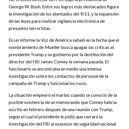
George W. Bush. Entre sus logros más destacados figura
la investigación de los atentados del 9/11, y la expansión
de las leyes para realizar vigilancia electrónica de
presuntos terroristas.
En un informe la Voz de América señaló en la fecha que el
nombramiento de Mueller busca apagar las críticas al
presidente Trump y su gobierno por la destitución del
director del FBI James Comey la semana pasada. El
funcionario se encontraba en medio una intensa
investigación sobre los contactos de personal de la
campaña de Trump y funcionarios rusos.
La situación empeoró el martes cuando se conoció de la
posible existencia de un memorando que Comey habría
escrito en febrero después de una reunión con Trump,
según el cual el presidente le pidió que cerrará la
investigación del FBI al exasesor de seguridad nacional