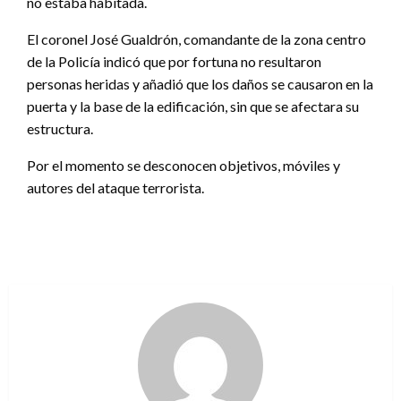
no estaba habitada.
El coronel José Gualdrón, comandante de la zona centro
de la Policía indicó que por fortuna no resultaron
personas heridas y añadió que los daños se causaron en la
puerta y la base de la edificación, sin que se afectara su
estructura.
Por el momento se desconocen objetivos, móviles y
autores del ataque terrorista.