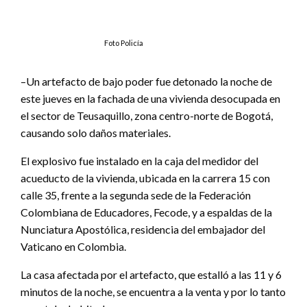
Foto Policía
–Un artefacto de bajo poder fue detonado la noche de
este jueves en la fachada de una vivienda desocupada en
el sector de Teusaquillo, zona centro-norte de Bogotá,
causando solo daños materiales.
El explosivo fue instalado en la caja del medidor del
acueducto de la vivienda, ubicada en la carrera 15 con
calle 35, frente a la segunda sede de la Federación
Colombiana de Educadores, Fecode, y a espaldas de la
Nunciatura Apostólica, residencia del embajador del
Vaticano en Colombia.
La casa afectada por el artefacto, que estalló a las 11 y 6
minutos de la noche, se encuentra a la venta y por lo tanto