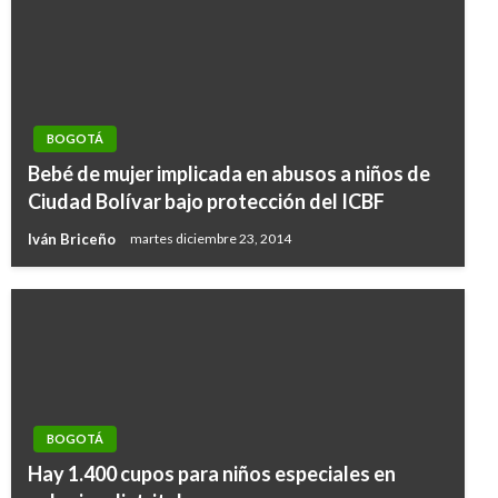
BOGOTÁ
Bebé de mujer implicada en abusos a niños de
Ciudad Bolívar bajo protección del ICBF
Iván Briceño
martes diciembre 23, 2014
BOGOTÁ
Hay 1.400 cupos para niños especiales en