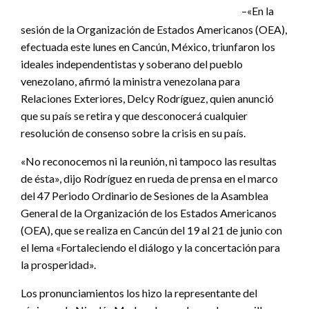
–«En la
sesión de la Organización de Estados Americanos (OEA),
efectuada este lunes en Cancún, México, triunfaron los
ideales independentistas y soberano del pueblo
venezolano, afirmó la ministra venezolana para
Relaciones Exteriores, Delcy Rodríguez, quien anunció
que su país se retira y que desconocerá cualquier
resolución de consenso sobre la crisis en su país.
«No reconocemos ni la reunión, ni tampoco las resultas
de ésta», dijo Rodríguez en rueda de prensa en el marco
del 47 Periodo Ordinario de Sesiones de la Asamblea
General de la Organización de los Estados Americanos
(OEA), que se realiza en Cancún del 19 al 21 de junio con
el lema «Fortaleciendo el diálogo y la concertación para
la prosperidad».
Los pronunciamientos los hizo la representante del