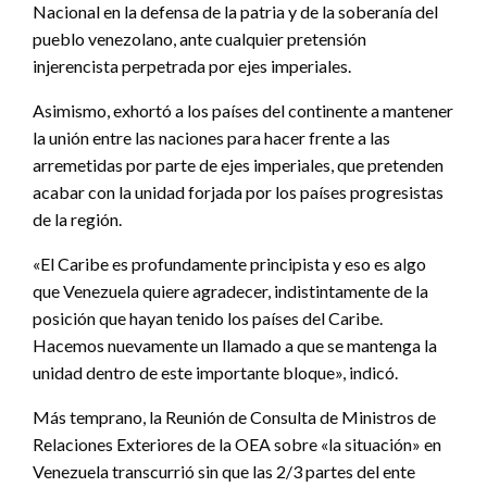
Nacional en la defensa de la patria y de la soberanía del
pueblo venezolano, ante cualquier pretensión
injerencista perpetrada por ejes imperiales.
Asimismo, exhortó a los países del continente a mantener
la unión entre las naciones para hacer frente a las
arremetidas por parte de ejes imperiales, que pretenden
acabar con la unidad forjada por los países progresistas
de la región.
«El Caribe es profundamente principista y eso es algo
que Venezuela quiere agradecer, indistintamente de la
posición que hayan tenido los países del Caribe.
Hacemos nuevamente un llamado a que se mantenga la
unidad dentro de este importante bloque», indicó.
Más temprano, la Reunión de Consulta de Ministros de
Relaciones Exteriores de la OEA sobre «la situación» en
Venezuela transcurrió sin que las 2/3 partes del ente