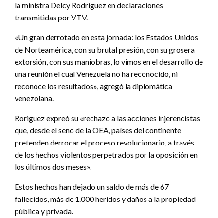
la ministra Delcy Rodriguez en declaraciones
transmitidas por VTV.
«Un gran derrotado en esta jornada: los Estados Unidos
de Norteamérica, con su brutal presión, con su grosera
extorsión, con sus maniobras, lo vimos en el desarrollo de
una reunión el cual Venezuela no ha reconocido, ni
reconoce los resultados», agregó la diplomática
venezolana.
Roriguez expreó su «rechazo a las acciones injerencistas
que, desde el seno de la OEA, países del continente
pretenden derrocar el proceso revolucionario, a través
de los hechos violentos perpetrados por la oposición en
los últimos dos meses».
Estos hechos han dejado un saldo de más de 67
fallecidos, más de 1.000 heridos y daños a la propiedad
pública y privada.