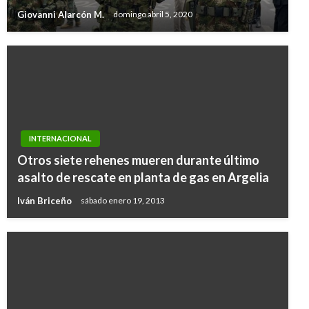
Giovanni Alarcón M.
domingo abril 5, 2020
INTERNACIONAL
Otros siete rehenes mueren durante último
asalto de rescate en planta de gas en Argelia
Iván Briceño
sábado enero 19, 2013