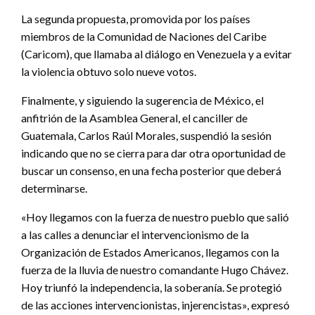
La segunda propuesta, promovida por los países
miembros de la Comunidad de Naciones del Caribe
(Caricom), que llamaba al diálogo en Venezuela y a evitar
la violencia obtuvo solo nueve votos.
Finalmente, y siguiendo la sugerencia de México, el
anfitrión de la Asamblea General, el canciller de
Guatemala, Carlos Raúl Morales, suspendió la sesión
indicando que no se cierra para dar otra oportunidad de
buscar un consenso, en una fecha posterior que deberá
determinarse.
«Hoy llegamos con la fuerza de nuestro pueblo que salió
a las calles a denunciar el intervencionismo de la
Organización de Estados Americanos, llegamos con la
fuerza de la lluvia de nuestro comandante Hugo Chávez.
Hoy triunfó la independencia, la soberanía. Se protegió
de las acciones intervencionistas, injerencistas», expresó