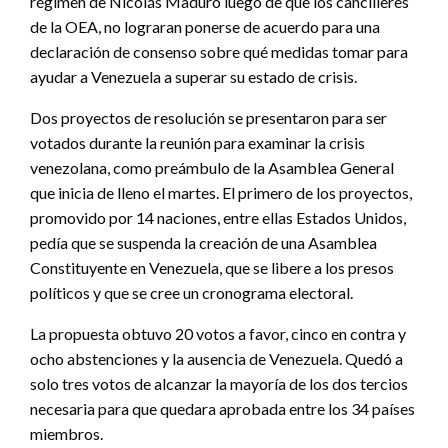
régimen de Nicolás Maduro luego de que los cancilleres
de la OEA, no lograran ponerse de acuerdo para una
declaración de consenso sobre qué medidas tomar para
ayudar a Venezuela a superar su estado de crisis.
Dos proyectos de resolución se presentaron para ser
votados durante la reunión para examinar la crisis
venezolana, como preámbulo de la Asamblea General
que inicia de lleno el martes. El primero de los proyectos,
promovido por 14 naciones, entre ellas Estados Unidos,
pedía que se suspenda la creación de una Asamblea
Constituyente en Venezuela, que se libere a los presos
políticos y que se cree un cronograma electoral.
La propuesta obtuvo 20 votos a favor, cinco en contra y
ocho abstenciones y la ausencia de Venezuela. Quedó a
solo tres votos de alcanzar la mayoría de los dos tercios
necesaria para que quedara aprobada entre los 34 países
miembros.