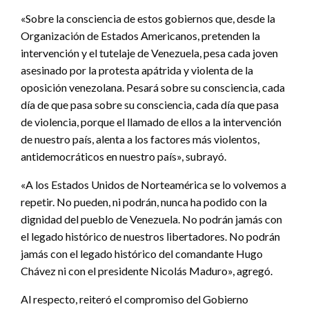
«Sobre la consciencia de estos gobiernos que, desde la
Organización de Estados Americanos, pretenden la
intervención y el tutelaje de Venezuela, pesa cada joven
asesinado por la protesta apátrida y violenta de la
oposición venezolana. Pesará sobre su consciencia, cada
día de que pasa sobre su consciencia, cada día que pasa
de violencia, porque el llamado de ellos a la intervención
de nuestro país, alenta a los factores más violentos,
antidemocráticos en nuestro país», subrayó.
«A los Estados Unidos de Norteamérica se lo volvemos a
repetir. No pueden, ni podrán, nunca ha podido con la
dignidad del pueblo de Venezuela. No podrán jamás con
el legado histórico de nuestros libertadores. No podrán
jamás con el legado histórico del comandante Hugo
Chávez ni con el presidente Nicolás Maduro», agregó.
Al respecto, reiteró el compromiso del Gobierno