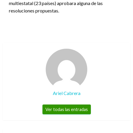
multiestatal (23 países) aprobara alguna de las
resoluciones propuestas.
Ariel Cabrera
Ver todas las entradas