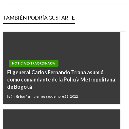
TAMBIÉN PODRÍA GUSTARTE
NOTICIA EXTRAORDINARIA
El general Carlos Fernando Triana asumió
como comandante de la Policía Metropolitana
de Bogotá
Iván Briceño
viernes septiembre 23, 2022