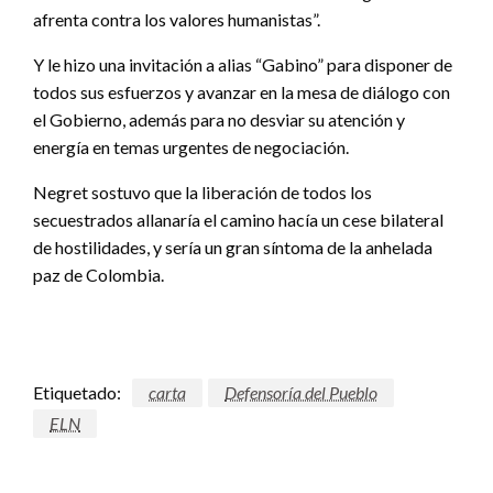
afrenta contra los valores humanistas”.
Y le hizo una invitación a alias “Gabino” para disponer de
todos sus esfuerzos y avanzar en la mesa de diálogo con
el Gobierno, además para no desviar su atención y
energía en temas urgentes de negociación.
Negret sostuvo que la liberación de todos los
secuestrados allanaría el camino hacía un cese bilateral
de hostilidades, y sería un gran síntoma de la anhelada
paz de Colombia.
Etiquetado:
carta
Defensoría del Pueblo
ELN