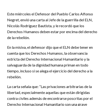
Este miércoles el Defensor del Pueblo Carlos Alfonso
Negret, envió una carta al Jefe de la guerrilla del ELN,
Nicolás Rodríguez Bautista, y le recordó que los
Derechos Humanos deben estar por encima del derecho
de la rebelión.
En la misiva, el defensor dijo que el ELN debe tener en
cuenta que los Derechos Humanos, la observancia
estricta del Derecho Internacional Humanitario y la
salvaguarda de la dignidad humana priman en todo
tiempo, incluso si se alega el ejercicio del derecho a la
rebelión.
La carta señala que: “Las privaciones arbitrarias de la
libertad, especialmente aquellas que están dirigidas
contra civiles además de encontrarse poscritas por el
Derecho Internacional Humanitario son una grave