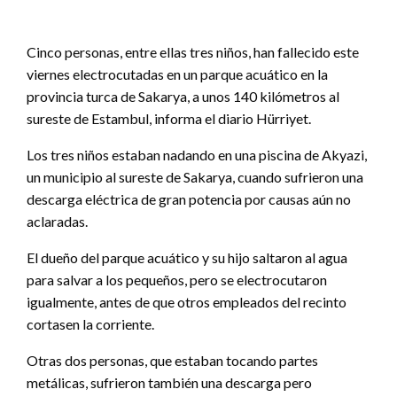
Cinco personas, entre ellas tres niños, han fallecido este
viernes electrocutadas en un parque acuático en la
provincia turca de Sakarya, a unos 140 kilómetros al
sureste de Estambul, informa el diario Hürriyet.
Los tres niños estaban nadando en una piscina de Akyazi,
un municipio al sureste de Sakarya, cuando sufrieron una
descarga eléctrica de gran potencia por causas aún no
aclaradas.
El dueño del parque acuático y su hijo saltaron al agua
para salvar a los pequeños, pero se electrocutaron
igualmente, antes de que otros empleados del recinto
cortasen la corriente.
Otras dos personas, que estaban tocando partes
metálicas, sufrieron también una descarga pero