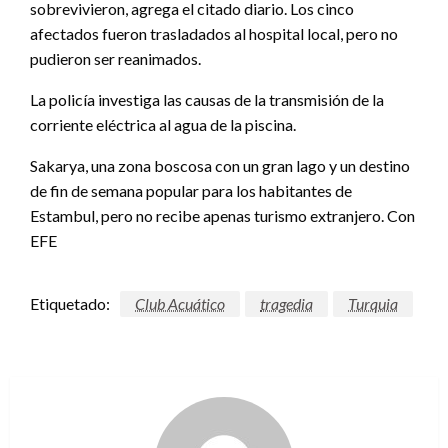
sobrevivieron, agrega el citado diario. Los cinco
afectados fueron trasladados al hospital local, pero no
pudieron ser reanimados.
La policía investiga las causas de la transmisión de la
corriente eléctrica al agua de la piscina.
Sakarya, una zona boscosa con un gran lago y un destino
de fin de semana popular para los habitantes de
Estambul, pero no recibe apenas turismo extranjero. Con
EFE
Etiquetado:
Club Acuático
tragedia
Turquia